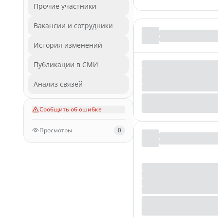
Прочие участники
Вакансии и сотрудники
История изменений
Публикации в СМИ
Анализ связей
Сообщить об ошибке
Просмотры
0