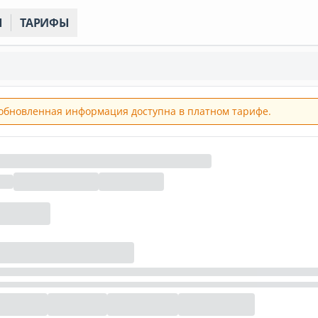
Ы
ТАРИФЫ
обновленная информация доступна в платном тарифе.