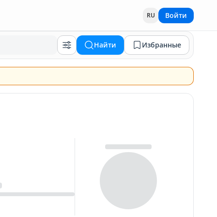
Войти
RU
Найти
Избранные