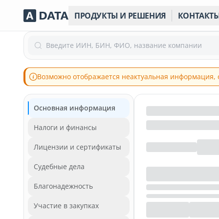
ПРОДУКТЫ И РЕШЕНИЯ
КОНТАКТ
Введите ИИН, БИН, ФИО, название компании
Возможно отображается неактуальная информация, 
Основная информация
Налоги и финансы
Лицензии и сертификаты
Судебные дела
Благонадежность
Участие в закупках