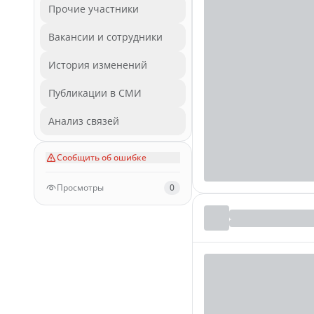
Прочие участники
Вакансии и сотрудники
История изменений
Публикации в СМИ
Анализ связей
Сообщить об ошибке
Просмотры
0