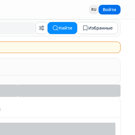
Войти
RU
Найти
Избранные