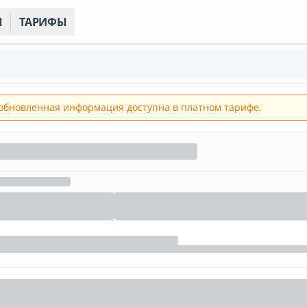
Ы
ТАРИФЫ
обновленная информация доступна в платном тарифе.