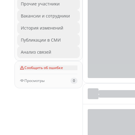
Прочие участники
Вакансии и сотрудники
История изменений
Публикации в СМИ
Анализ связей
Сообщить об ошибке
Просмотры
0