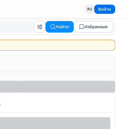
Войти
RU
Найти
Избранные