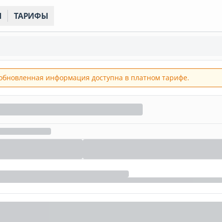
Ы
ТАРИФЫ
обновленная информация доступна в платном тарифе.