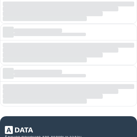
Единое решение для деловых задач