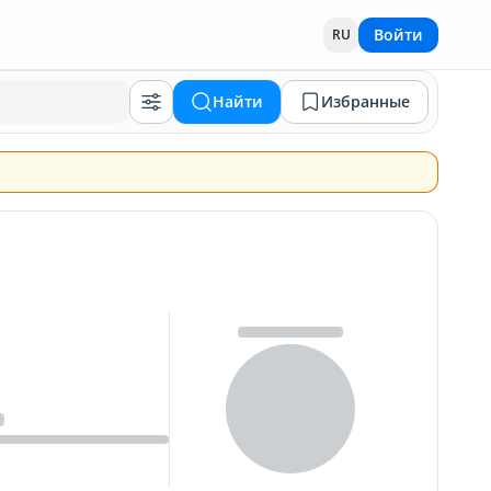
Войти
RU
Найти
Избранные