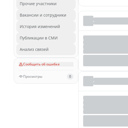
Прочие участники
Вакансии и сотрудники
История изменений
Публикации в СМИ
Анализ связей
Сообщить об ошибке
Просмотры
0