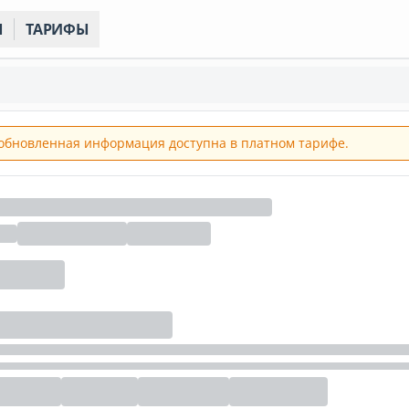
Ы
ТАРИФЫ
обновленная информация доступна в платном тарифе.