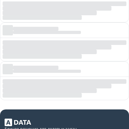
Единое решение для деловых задач