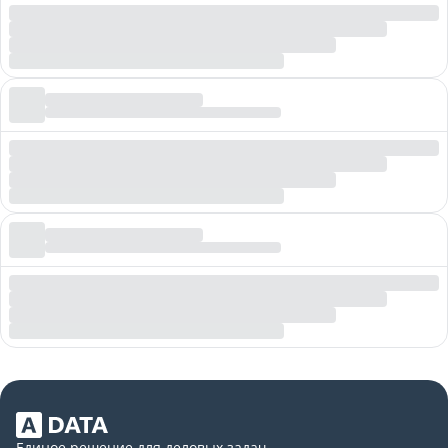
Единое решение для деловых задач