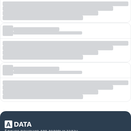
Единое решение для деловых задач