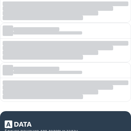
Единое решение для деловых задач