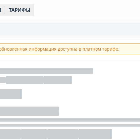
Ы
ТАРИФЫ
обновленная информация доступна в платном тарифе.