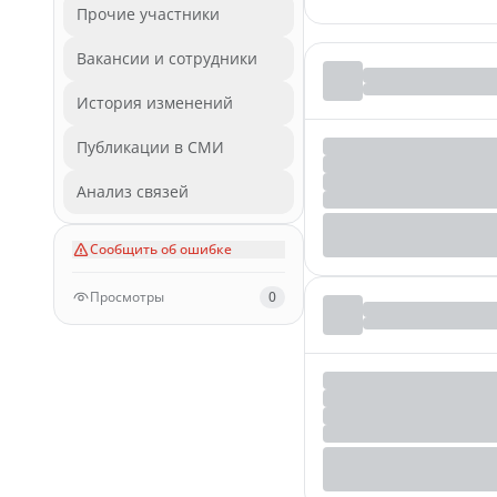
Прочие участники
Вакансии и сотрудники
История изменений
Публикации в СМИ
Анализ связей
Сообщить об ошибке
Просмотры
0