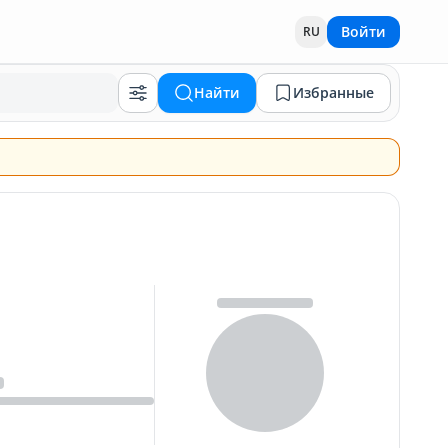
Войти
RU
Найти
Избранные