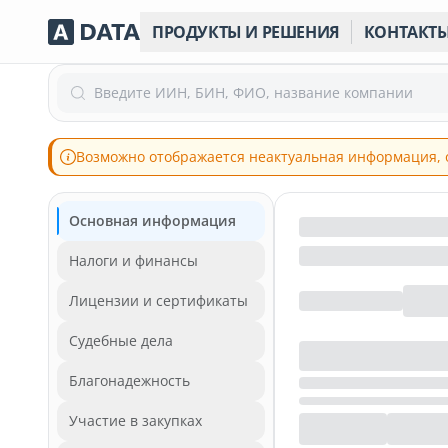
ПРОДУКТЫ И РЕШЕНИЯ
КОНТАКТ
Введите ИИН, БИН, ФИО, название компании
Возможно отображается неактуальная информация, 
Основная информация
Налоги и финансы
Лицензии и сертификаты
Судебные дела
Благонадежность
Участие в закупках