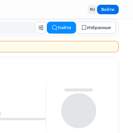
Войти
RU
Найти
Избранные