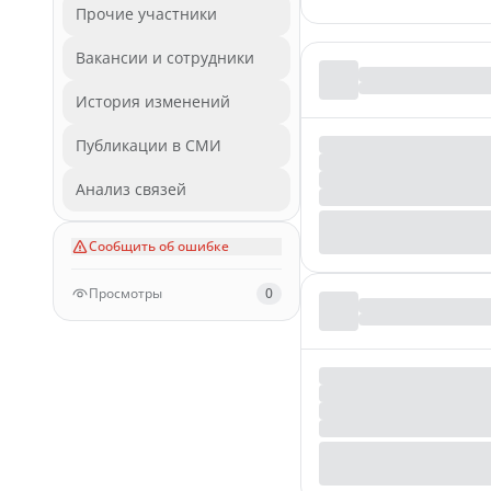
Прочие участники
Вакансии и сотрудники
История изменений
Публикации в СМИ
Анализ связей
Сообщить об ошибке
Просмотры
0