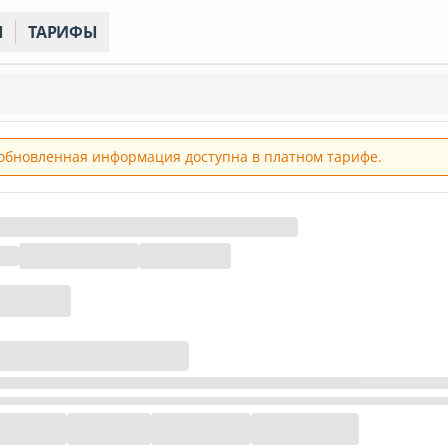
Ы
ТАРИФЫ
обновленная информация доступна в платном тарифе.