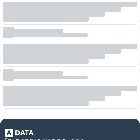
Единое решение для деловых задач