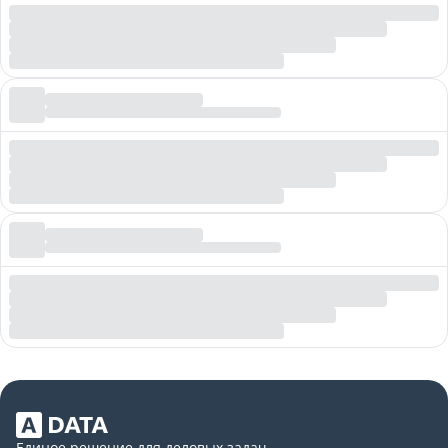
Единое решение для деловых задач