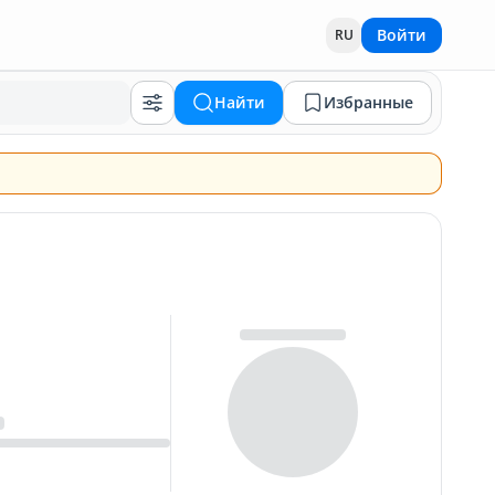
Войти
RU
Найти
Избранные