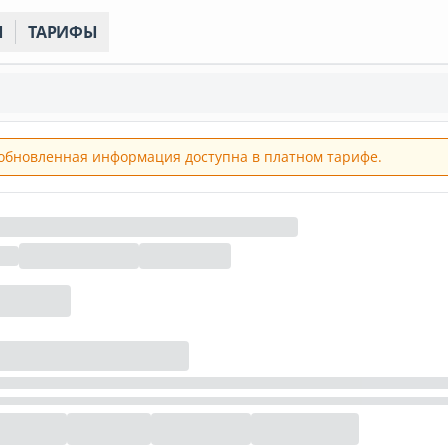
Ы
ТАРИФЫ
обновленная информация доступна в платном тарифе.