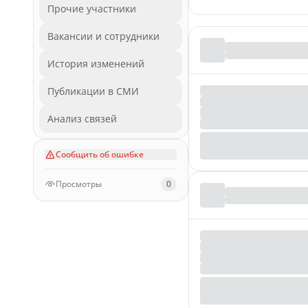
Прочие участники
Вакансии и сотрудники
История изменений
Публикации в СМИ
Анализ связей
Сообщить об ошибке
Просмотры
0