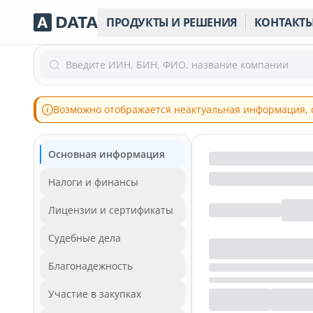
ПРОДУКТЫ И РЕШЕНИЯ
КОНТАКТ
Введите ИИН, БИН, ФИО, название компании
Возможно отображается неактуальная информация, 
Основная информация
Налоги и финансы
Лицензии и сертификаты
Судебные дела
Благонадежность
Участие в закупках