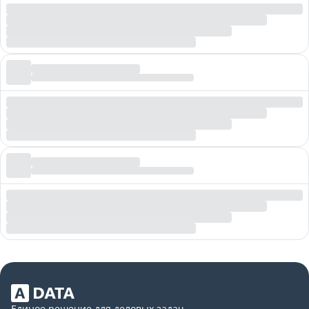
Единое решение для деловых задач