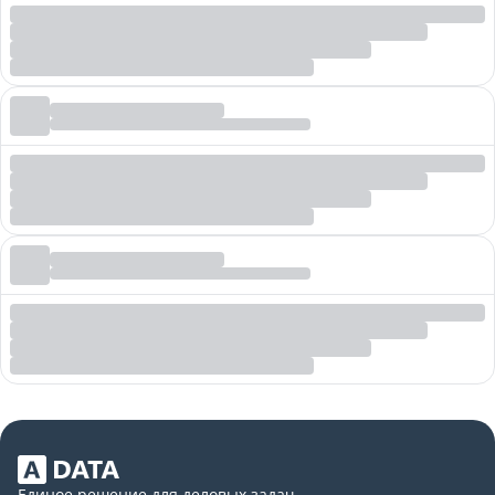
Единое решение для деловых задач