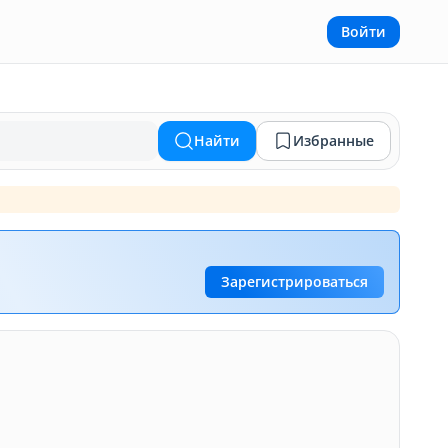
Войти
Найти
Избранные
Зарегистрироваться