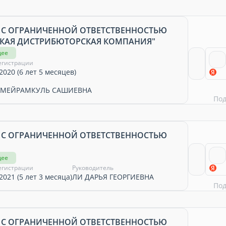
 С ОГРАНИЧЕННОЙ ОТВЕТСТВЕННОСТЬЮ
КАЯ ДИСТРИБЮТОРСКАЯ КОМПАНИЯ"
щее
егистрации
2020 (6 лет 5 месяцев)
 МЕЙРАМКУЛЬ САШИЕВНА
По
 С ОГРАНИЧЕННОЙ ОТВЕТСТВЕННОСТЬЮ
щее
егистрации
Руководитель
2021 (5 лет 3 месяца)
ЛИ ДАРЬЯ ГЕОРГИЕВНА
По
 С ОГРАНИЧЕННОЙ ОТВЕТСТВЕННОСТЬЮ