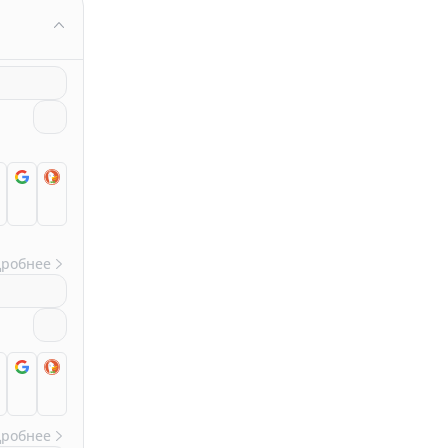
дробнее
дробнее