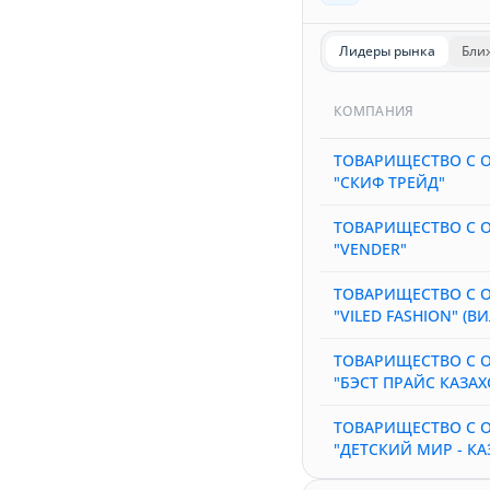
Лидеры рынка
Бли
КОМПАНИЯ
ТОВАРИЩЕСТВО С 
"СКИФ ТРЕЙД"
ТОВАРИЩЕСТВО С 
"VENDER"
ТОВАРИЩЕСТВО С 
"VILED FASHION" (В
ТОВАРИЩЕСТВО С 
"БЭСТ ПРАЙС КАЗАХ
ТОВАРИЩЕСТВО С 
"ДЕТСКИЙ МИР - КА