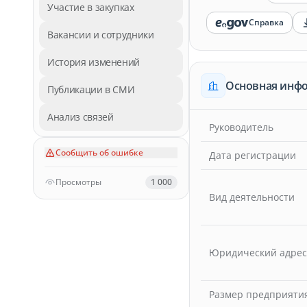
Участие в закупках
Справка
Вакансии и сотрудники
История изменений
Основная инф
Публикации в СМИ
Анализ связей
Руководитель
Сообщить об ошибке
Дата регистрации
Просмотры
1 000
Вид деятельности
Юридический адрес
Размер предприяти