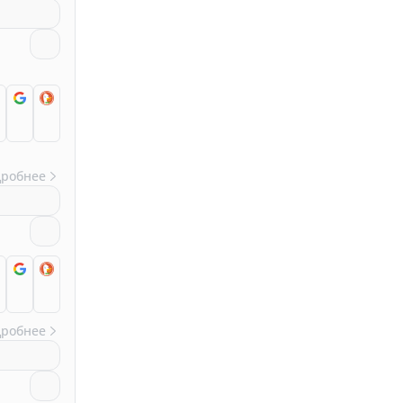
дробнее
дробнее