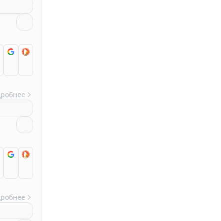
дробнее
дробнее