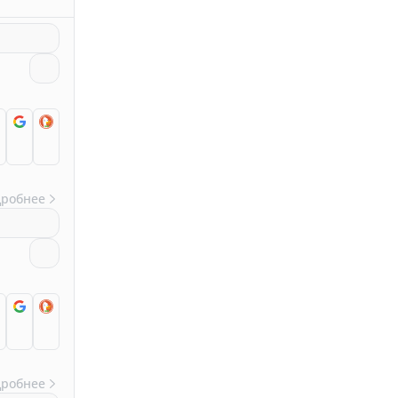
дробнее
дробнее