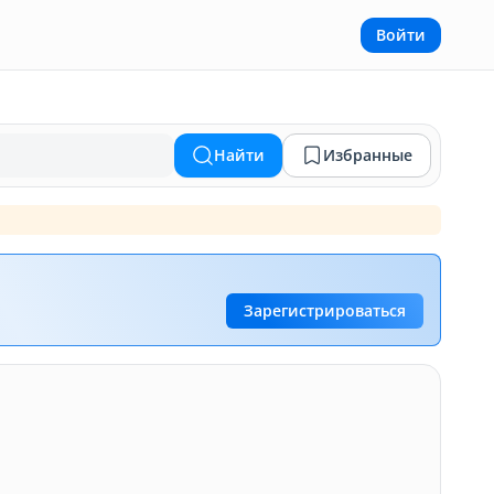
Войти
Найти
Избранные
Зарегистрироваться