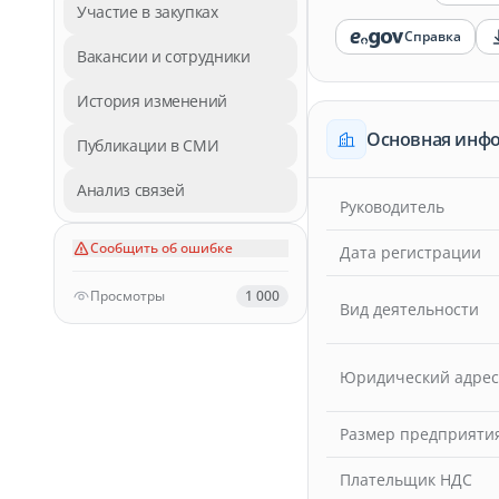
Участие в закупках
Справка
Вакансии и сотрудники
История изменений
Основная инф
Публикации в СМИ
Анализ связей
Руководитель
Сообщить об ошибке
Дата регистрации
Просмотры
1 000
Вид деятельности
Юридический адрес
Размер предприяти
Плательщик НДС