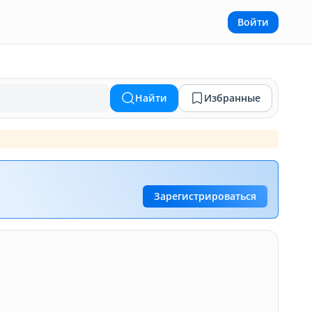
Войти
Найти
Избранные
Зарегистрироваться