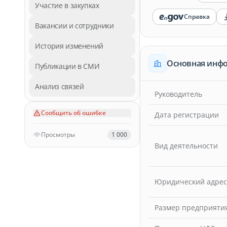
Участие в закупках
Справка
Вакансии и сотрудники
История изменений
Основная инф
Публикации в СМИ
Анализ связей
Руководитель
Сообщить об ошибке
Дата регистрации
Просмотры
1 000
Вид деятельности
Юридический адрес
Размер предприяти