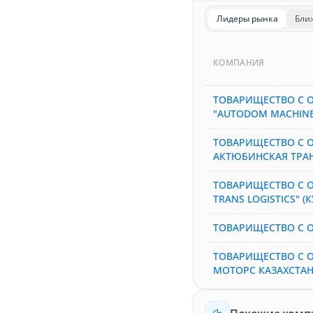
Лидеры рынка
Бли
КОМПАНИЯ
ТОВАРИЩЕСТВО С 
"AUTODOM MACHINE
ТОВАРИЩЕСТВО С 
АКТЮБИНСКАЯ ТРА
ТОВАРИЩЕСТВО С 
TRANS LOGISTICS" 
ТОВАРИЩЕСТВО С О
ТОВАРИЩЕСТВО С 
МОТОРС КАЗАХСТАН