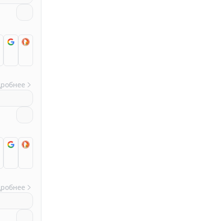
дробнее
дробнее