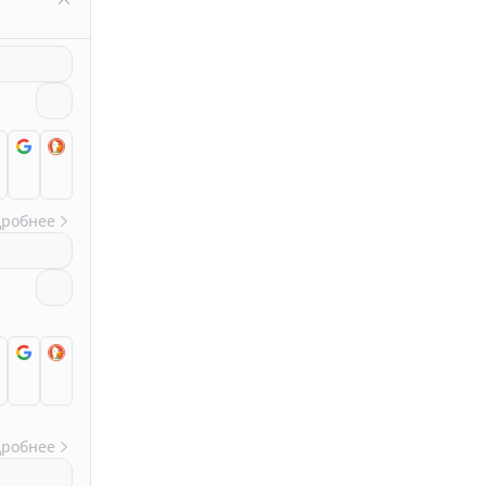
дробнее
дробнее