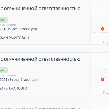
 С ОГРАНИЧЕННОЙ ОТВЕТСТВЕННОСТЬЮ
щее
егистрации
2016 (9 лет 9 месяцев)
ЖАН РАХАТОВИЧ
По
 С ОГРАНИЧЕННОЙ ОТВЕТСТВЕННОСТЬЮ
щее
егистрации
2021 (4 года 9 месяцев)
 БАКЫТЖАНОВНА
По