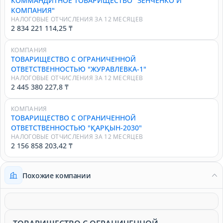
КОММАНДИТНОЕ ТОВАРИЩЕСТВО "ЗЕНЧЕНКО И
КОМПАНИЯ"
НАЛОГОВЫЕ ОТЧИСЛЕНИЯ ЗА 12 МЕСЯЦЕВ
2 834 221 114,25 ₸
КОМПАНИЯ
ТОВАРИЩЕСТВО С ОГРАНИЧЕННОЙ
ОТВЕТСТВЕННОСТЬЮ "ЖУРАВЛЕВКА-1"
НАЛОГОВЫЕ ОТЧИСЛЕНИЯ ЗА 12 МЕСЯЦЕВ
2 445 380 227,8 ₸
КОМПАНИЯ
ТОВАРИЩЕСТВО С ОГРАНИЧЕННОЙ
ОТВЕТСТВЕННОСТЬЮ "ҚАРҚЫН-2030"
НАЛОГОВЫЕ ОТЧИСЛЕНИЯ ЗА 12 МЕСЯЦЕВ
2 156 858 203,42 ₸
Похожие компании