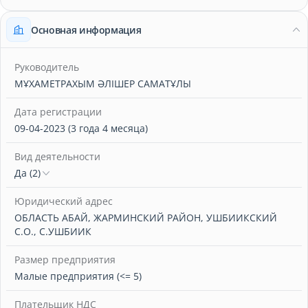
Основная информация
Руководитель
МҰХАМЕТРАХЫМ ӘЛІШЕР САМАТҰЛЫ
Дата регистрации
09-04-2023 (3 года 4 месяца)
Вид деятельности
Да (2)
Юридический адрес
ОБЛАСТЬ АБАЙ, ЖАРМИНСКИЙ РАЙОН, УШБИИКСКИЙ
С.О., С.УШБИИК
Размер предприятия
Малые предприятия (<= 5)
Плательщик НДС