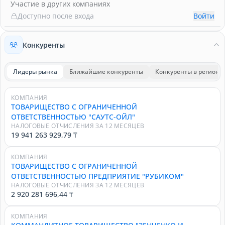
Участие в других компаниях
Доступно после входа
Войти
Конкуренты
Лидеры рынка
Ближайшие конкуренты
Конкуренты в регионе
КОМПАНИЯ
ТОВАРИЩЕСТВО С ОГРАНИЧЕННОЙ
ОТВЕТСТВЕННОСТЬЮ "САУТС-ОЙЛ"
НАЛОГОВЫЕ ОТЧИСЛЕНИЯ ЗА 12 МЕСЯЦЕВ
19 941 263 929,79 ₸
КОМПАНИЯ
ТОВАРИЩЕСТВО С ОГРАНИЧЕННОЙ
ОТВЕТСТВЕННОСТЬЮ ПРЕДПРИЯТИЕ "РУБИКОМ"
НАЛОГОВЫЕ ОТЧИСЛЕНИЯ ЗА 12 МЕСЯЦЕВ
2 920 281 696,44 ₸
КОМПАНИЯ