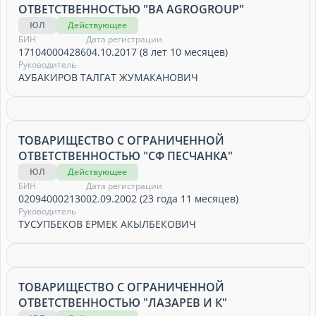
ОТВЕТСТВЕННОСТЬЮ "BA AGROGROUP"
ЮЛ
Действующее
БИН
Дата регистрации
171040004286
04.10.2017 (8 лет 10 месяцев)
Руководитель
АУБАКИРОВ ТАЛГАТ ЖУМАКАНОВИЧ
ТОВАРИЩЕСТВО С ОГРАНИЧЕННОЙ
ОТВЕТСТВЕННОСТЬЮ "СФ ПЕСЧАНКА"
ЮЛ
Действующее
БИН
Дата регистрации
020940002130
02.09.2002 (23 года 11 месяцев)
Руководитель
ТУСУПБЕКОВ ЕРМЕК АКЫЛБЕКОВИЧ
ТОВАРИЩЕСТВО С ОГРАНИЧЕННОЙ
ОТВЕТСТВЕННОСТЬЮ "ЛАЗАРЕВ И К"