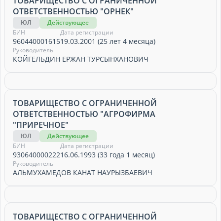
ТОВАРИЩЕСТВО С ОГРАНИЧЕННОЙ
ОТВЕТСТВЕННОСТЬЮ "ОРНЕК"
ЮЛ
Действующее
БИН
Дата регистрации
960440001615
19.03.2001 (25 лет 4 месяца)
Руководитель
КОЙГЕЛЬДИН ЕРЖАН ТУРСЫНХАНОВИЧ
ТОВАРИЩЕСТВО С ОГРАНИЧЕННОЙ
ОТВЕТСТВЕННОСТЬЮ "АГРОФИРМА
"ПРИРЕЧНОЕ"
ЮЛ
Действующее
БИН
Дата регистрации
930640000222
16.06.1993 (33 года 1 месяц)
Руководитель
АЛЬМУХАМЕДОВ КАНАТ НАУРЫЗБАЕВИЧ
ТОВАРИЩЕСТВО С ОГРАНИЧЕННОЙ