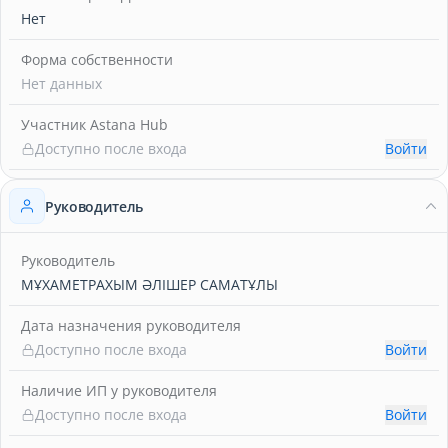
Нет
Форма собственности
Нет данных
Участник Astana Hub
Доступно после входа
Войти
Руководитель
Руководитель
МҰХАМЕТРАХЫМ ӘЛІШЕР САМАТҰЛЫ
Дата назначения руководителя
Доступно после входа
Войти
Наличие ИП у руководителя
Доступно после входа
Войти