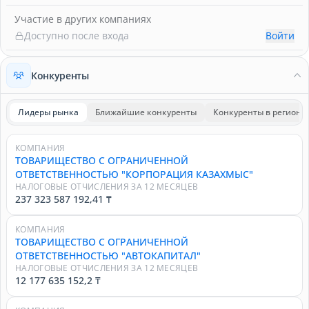
Участие в других компаниях
Доступно после входа
Войти
Конкуренты
Лидеры рынка
Ближайшие конкуренты
Конкуренты в регионе
КОМПАНИЯ
ТОВАРИЩЕСТВО С ОГРАНИЧЕННОЙ
ОТВЕТСТВЕННОСТЬЮ "КОРПОРАЦИЯ КАЗАХМЫС"
НАЛОГОВЫЕ ОТЧИСЛЕНИЯ ЗА 12 МЕСЯЦЕВ
237 323 587 192,41 ₸
КОМПАНИЯ
ТОВАРИЩЕСТВО С ОГРАНИЧЕННОЙ
ОТВЕТСТВЕННОСТЬЮ "АВТОКАПИТАЛ"
НАЛОГОВЫЕ ОТЧИСЛЕНИЯ ЗА 12 МЕСЯЦЕВ
12 177 635 152,2 ₸