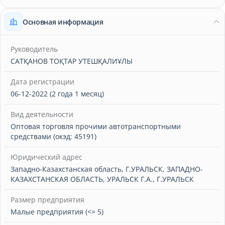
Основная информация
Руководитель
САТҚАНОВ ТОҚТАР УТЕШҚАЛИҰЛЫ
Дата регистрации
06-12-2022 (2 года 1 месяц)
Вид деятельности
Оптовая торговля прочими автотранспортными
средствами (окэд: 45191)
Юридический адрес
Западно-Казахстанская область, Г.УРАЛЬСК, ЗАПАДНО-
КАЗАХСТАНСКАЯ ОБЛАСТЬ, УРАЛЬСК Г.А., Г.УРАЛЬСК
Размер предприятия
Малые предприятия (<= 5)