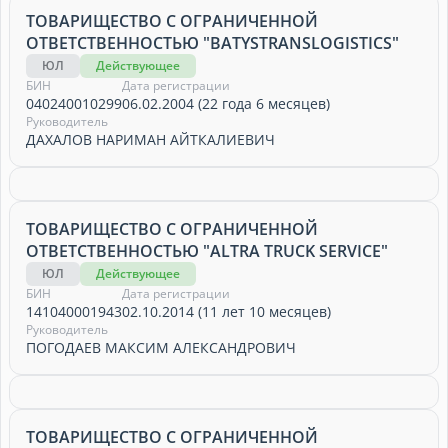
ТОВАРИЩЕСТВО С ОГРАНИЧЕННОЙ
ОТВЕТСТВЕННОСТЬЮ "BATYSTRANSLOGISTICS"
ЮЛ
Действующее
БИН
Дата регистрации
040240010299
06.02.2004 (22 года 6 месяцев)
Руководитель
ДАХАЛОВ НАРИМАН АЙТКАЛИЕВИЧ
ТОВАРИЩЕСТВО С ОГРАНИЧЕННОЙ
ОТВЕТСТВЕННОСТЬЮ "ALTRA TRUCK SERVICE"
ЮЛ
Действующее
БИН
Дата регистрации
141040001943
02.10.2014 (11 лет 10 месяцев)
Руководитель
ПОГОДАЕВ МАКСИМ АЛЕКСАНДРОВИЧ
ТОВАРИЩЕСТВО С ОГРАНИЧЕННОЙ