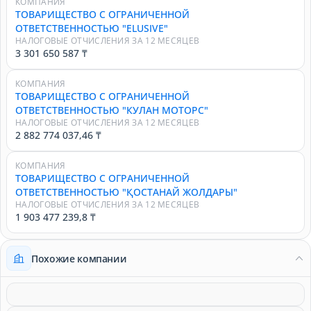
КОМПАНИЯ
ТОВАРИЩЕСТВО С ОГРАНИЧЕННОЙ
ОТВЕТСТВЕННОСТЬЮ "ELUSIVE"
НАЛОГОВЫЕ ОТЧИСЛЕНИЯ ЗА 12 МЕСЯЦЕВ
3 301 650 587 ₸
КОМПАНИЯ
ТОВАРИЩЕСТВО С ОГРАНИЧЕННОЙ
ОТВЕТСТВЕННОСТЬЮ "КУЛАН МОТОРС"
НАЛОГОВЫЕ ОТЧИСЛЕНИЯ ЗА 12 МЕСЯЦЕВ
2 882 774 037,46 ₸
КОМПАНИЯ
ТОВАРИЩЕСТВО С ОГРАНИЧЕННОЙ
ОТВЕТСТВЕННОСТЬЮ "ҚОСТАНАЙ ЖОЛДАРЫ"
НАЛОГОВЫЕ ОТЧИСЛЕНИЯ ЗА 12 МЕСЯЦЕВ
1 903 477 239,8 ₸
Похожие компании