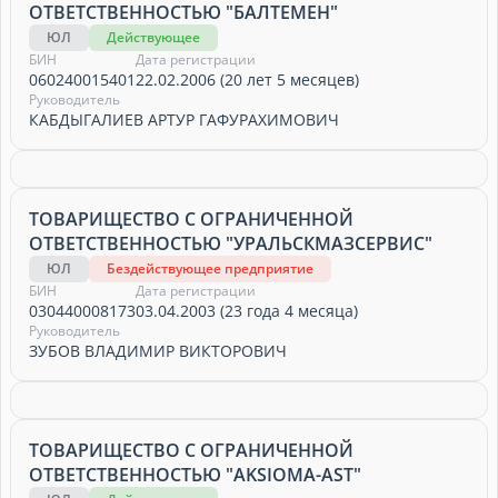
ОТВЕТСТВЕННОСТЬЮ "БАЛТЕМЕН"
ЮЛ
Действующее
БИН
Дата регистрации
060240015401
22.02.2006 (20 лет 5 месяцев)
Руководитель
КАБДЫГАЛИЕВ АРТУР ГАФУРАХИМОВИЧ
ТОВАРИЩЕСТВО С ОГРАНИЧЕННОЙ
ОТВЕТСТВЕННОСТЬЮ "УРАЛЬСКМАЗСЕРВИС"
ЮЛ
Бездействующее предприятие
БИН
Дата регистрации
030440008173
03.04.2003 (23 года 4 месяца)
Руководитель
ЗУБОВ ВЛАДИМИР ВИКТОРОВИЧ
ТОВАРИЩЕСТВО С ОГРАНИЧЕННОЙ
ОТВЕТСТВЕННОСТЬЮ "AKSIOMA-AST"