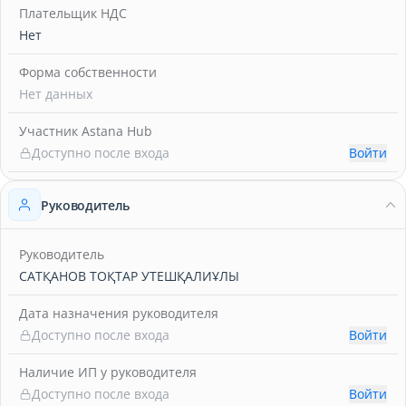
Плательщик НДС
Нет
Форма собственности
Нет данных
Участник Astana Hub
Доступно после входа
Войти
Руководитель
Руководитель
САТҚАНОВ ТОҚТАР УТЕШҚАЛИҰЛЫ
Дата назначения руководителя
Доступно после входа
Войти
Наличие ИП у руководителя
Доступно после входа
Войти