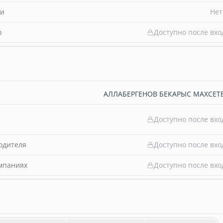
ти
Нет
b
Доступно после вхо
АЛЛАБЕРГЕНОВ БЕКАРЫС МАХСЕ
Доступно после вхо
одителя
Доступно после вхо
омпаниях
Доступно после вхо