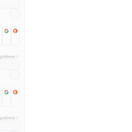
дробнее
дробнее