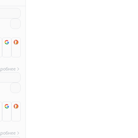
дробнее
дробнее