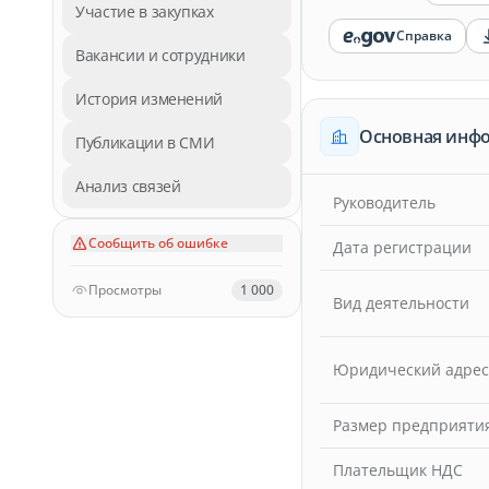
Участие в закупках
Справка
Вакансии и сотрудники
История изменений
Основная инф
Публикации в СМИ
Анализ связей
Руководитель
Сообщить об ошибке
Дата регистрации
Просмотры
1 000
Вид деятельности
Юридический адрес
Размер предприяти
Плательщик НДС