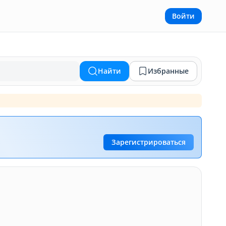
Войти
Найти
Избранные
Зарегистрироваться