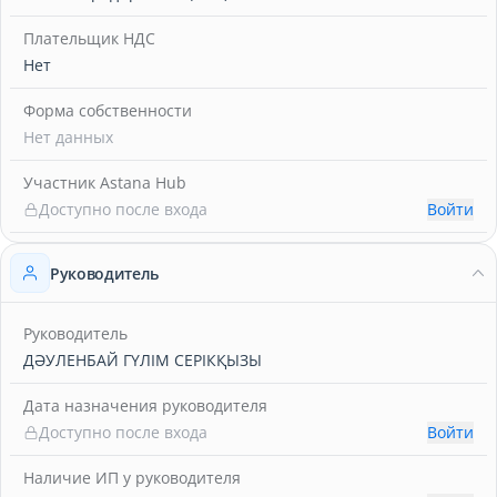
Плательщик НДС
Нет
Форма собственности
Нет данных
Участник Astana Hub
Доступно после входа
Войти
Руководитель
Руководитель
ДӘУЛЕНБАЙ ГҮЛІМ СЕРІКҚЫЗЫ
Дата назначения руководителя
Доступно после входа
Войти
Наличие ИП у руководителя