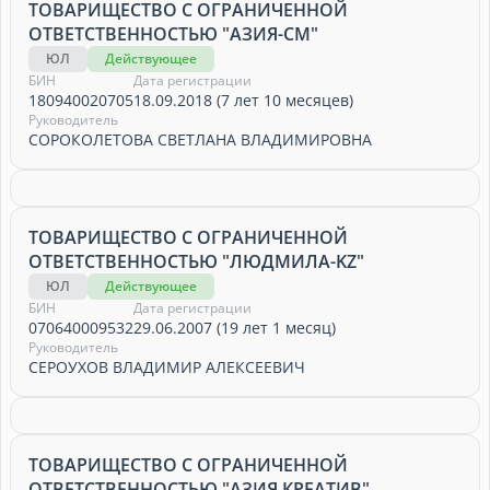
ТОВАРИЩЕСТВО С ОГРАНИЧЕННОЙ
ОТВЕТСТВЕННОСТЬЮ "АЗИЯ-СМ"
ЮЛ
Действующее
БИН
Дата регистрации
180940020705
18.09.2018 (7 лет 10 месяцев)
Руководитель
СОРОКОЛЕТОВА СВЕТЛАНА ВЛАДИМИРОВНА
ТОВАРИЩЕСТВО С ОГРАНИЧЕННОЙ
ОТВЕТСТВЕННОСТЬЮ "ЛЮДМИЛА-KZ"
ЮЛ
Действующее
БИН
Дата регистрации
070640009532
29.06.2007 (19 лет 1 месяц)
Руководитель
СЕРОУХОВ ВЛАДИМИР АЛЕКСЕЕВИЧ
ТОВАРИЩЕСТВО С ОГРАНИЧЕННОЙ
ОТВЕТСТВЕННОСТЬЮ "АЗИЯ КРЕАТИВ"