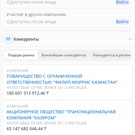
Доступно после входа
Войти
Участие в других компаниях
Доступно после входа
Войти
Конкуренты
Лидеры рынка
Ближайшие конкуренты
Конкуренты в регионе
КОМПАНИЯ
ТОВАРИЩЕСТВО С ОГРАНИЧЕННОЙ
ОТВЕТСТВЕННОСТЬЮ "ФИЛИП МОРРИС КАЗАХСТАН"
НАЛОГОВЫЕ ОТЧИСЛЕНИЯ ЗА 12 МЕСЯЦЕВ
185 601 313 912,46 ₸
КОМПАНИЯ
АКЦИОНЕРНОЕ ОБЩЕСТВО "ТРАНСНАЦИОНАЛЬНАЯ
КОМПАНИЯ "КАЗХРОМ"
НАЛОГОВЫЕ ОТЧИСЛЕНИЯ ЗА 12 МЕСЯЦЕВ
63 147 682 046,44 ₸