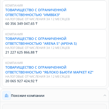
КОМПАНИЯ
ТОВАРИЩЕСТВО С ОГРАНИЧЕННОЙ
ОТВЕТСТВЕННОСТЬЮ "ИМВБКЗ"
НАЛОГОВЫЕ ОТЧИСЛЕНИЯ ЗА 12 МЕСЯЦЕВ
60 356 349 047,65 ₸
КОМПАНИЯ
ТОВАРИЩЕСТВО С ОГРАНИЧЕННОЙ
ОТВЕТСТВЕННОСТЬЮ "ARENA S" (АРЕНА S)
НАЛОГОВЫЕ ОТЧИСЛЕНИЯ ЗА 12 МЕСЯЦЕВ
21 227 625 866,88 ₸
КОМПАНИЯ
ТОВАРИЩЕСТВО С ОГРАНИЧЕННОЙ
ОТВЕТСТВЕННОСТЬЮ "ЯБЛОКО БЬЮТИ МАРКЕТ KZ"
НАЛОГОВЫЕ ОТЧИСЛЕНИЯ ЗА 12 МЕСЯЦЕВ
20 065 927 424,92 ₸
Похожие компании