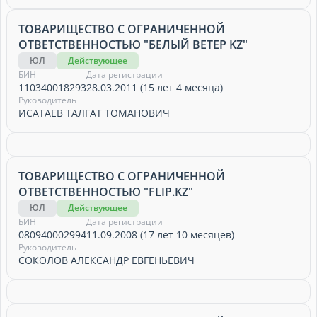
ТОВАРИЩЕСТВО С ОГРАНИЧЕННОЙ
ОТВЕТСТВЕННОСТЬЮ "БЕЛЫЙ ВЕТЕР KZ"
ЮЛ
Действующее
БИН
Дата регистрации
110340018293
28.03.2011 (15 лет 4 месяца)
Руководитель
ИСАТАЕВ ТАЛГАТ ТОМАНОВИЧ
ТОВАРИЩЕСТВО С ОГРАНИЧЕННОЙ
ОТВЕТСТВЕННОСТЬЮ "FLIP.KZ"
ЮЛ
Действующее
БИН
Дата регистрации
080940002994
11.09.2008 (17 лет 10 месяцев)
Руководитель
СОКОЛОВ АЛЕКСАНДР ЕВГЕНЬЕВИЧ