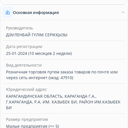
Основная информация
Руководитель
ДӘУЛЕНБАЙ ГҮЛІМ СЕРІКҚЫЗЫ
Дата регистрации
25-01-2024 (10 месяцев 2 недели)
Вид деятельности
Розничная торговля путем заказа товаров по почте или
через сеть интернет (окэд: 47910)
Юридический адрес
КАРАГАНДИНСКАЯ ОБЛАСТЬ, КАРАГАНДА Г.А.,
Г.КАРАГАНДА, Р.А. ИМ. КАЗЫБЕК БИ, РАЙОН ИМ.КАЗЫБЕК
БИ
Размер предприятия
Малые предприятия (<= 5)