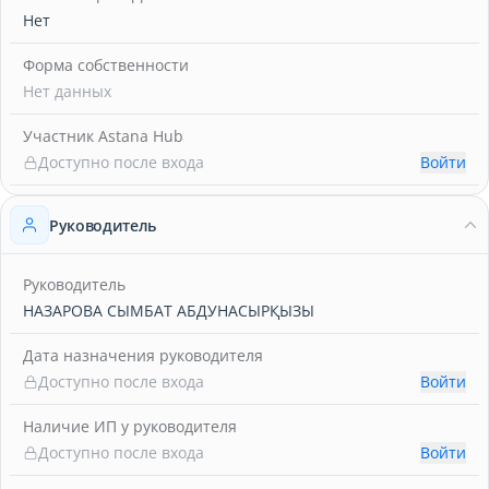
Нет
Форма собственности
Нет данных
Участник Astana Hub
Доступно после входа
Войти
Руководитель
Руководитель
НАЗАРОВА СЫМБАТ АБДУНАСЫРҚЫЗЫ
Дата назначения руководителя
Доступно после входа
Войти
Наличие ИП у руководителя
Доступно после входа
Войти