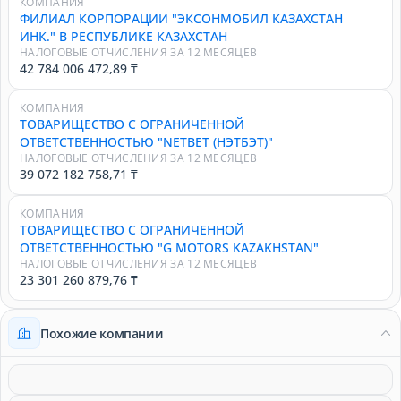
КОМПАНИЯ
ФИЛИАЛ КОРПОРАЦИИ "ЭКСОНМОБИЛ КАЗАХСТАН
ИНК." В РЕСПУБЛИКЕ КАЗАХСТАН
НАЛОГОВЫЕ ОТЧИСЛЕНИЯ ЗА 12 МЕСЯЦЕВ
42 784 006 472,89 ₸
КОМПАНИЯ
ТОВАРИЩЕСТВО С ОГРАНИЧЕННОЙ
ОТВЕТСТВЕННОСТЬЮ "NETBET (НЭТБЭТ)"
НАЛОГОВЫЕ ОТЧИСЛЕНИЯ ЗА 12 МЕСЯЦЕВ
39 072 182 758,71 ₸
КОМПАНИЯ
ТОВАРИЩЕСТВО С ОГРАНИЧЕННОЙ
ОТВЕТСТВЕННОСТЬЮ "G MOTORS KAZAKHSTAN"
НАЛОГОВЫЕ ОТЧИСЛЕНИЯ ЗА 12 МЕСЯЦЕВ
23 301 260 879,76 ₸
Похожие компании