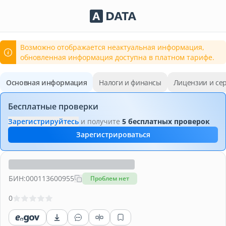
Сервисы Adata.kz
Возможно отображается неактуальная информация,
обновленная информация доступна в платном тарифе.
Основная информация
Налоги и финансы
Лицензии и се
Бесплатные проверки
Зарегистрируйтесь
и получите
5 бесплатных проверок
Зарегистрироваться
БИН:
000113600955
Проблем нет
0