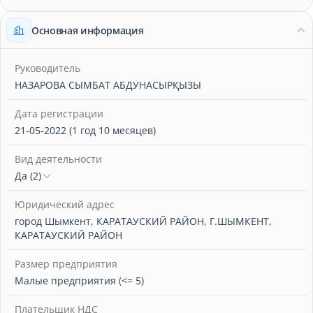
Основная информация
Руководитель
НАЗАРОВА СЫМБАТ АБДУНАСЫРҚЫЗЫ
Дата регистрации
21-05-2022 (1 год 10 месяцев)
Вид деятельности
Да (2)
Юридический адрес
город Шымкент, КАРАТАУСКИЙ РАЙОН, Г.ШЫМКЕНТ,
КАРАТАУСКИЙ РАЙОН
Размер предприятия
Малые предприятия (<= 5)
Плательщик НДС