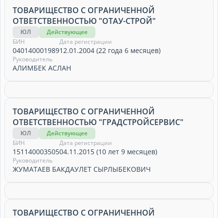
ТОВАРИЩЕСТВО С ОГРАНИЧЕННОЙ
ОТВЕТСТВЕННОСТЬЮ "ОТАУ-СТРОЙ"
ЮЛ
Действующее
БИН
Дата регистрации
040140001989
12.01.2004 (22 года 6 месяцев)
Руководитель
АЛИМБЕК АСЛАН
ТОВАРИЩЕСТВО С ОГРАНИЧЕННОЙ
ОТВЕТСТВЕННОСТЬЮ "ГРАДСТРОЙСЕРВИС"
ЮЛ
Действующее
БИН
Дата регистрации
151140003505
04.11.2015 (10 лет 9 месяцев)
Руководитель
ЖУМАТАЕВ БАКДАУЛЕТ СЫРЛЫБЕКОВИЧ
ТОВАРИЩЕСТВО С ОГРАНИЧЕННОЙ