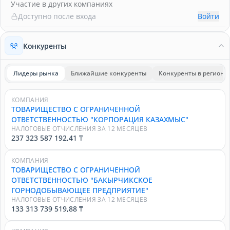
Участие в других компаниях
Доступно после входа
Войти
Конкуренты
Лидеры рынка
Ближайшие конкуренты
Конкуренты в регионе
КОМПАНИЯ
ТОВАРИЩЕСТВО С ОГРАНИЧЕННОЙ
ОТВЕТСТВЕННОСТЬЮ "КОРПОРАЦИЯ КАЗАХМЫС"
НАЛОГОВЫЕ ОТЧИСЛЕНИЯ ЗА 12 МЕСЯЦЕВ
237 323 587 192,41 ₸
КОМПАНИЯ
ТОВАРИЩЕСТВО С ОГРАНИЧЕННОЙ
ОТВЕТСТВЕННОСТЬЮ "БАКЫРЧИКСКОЕ
ГОРНОДОБЫВАЮЩЕЕ ПРЕДПРИЯТИЕ"
НАЛОГОВЫЕ ОТЧИСЛЕНИЯ ЗА 12 МЕСЯЦЕВ
133 313 739 519,88 ₸