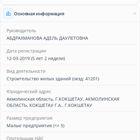
Основная информация
Руководитель
АБДРАХМАНОВА АДЕЛЬ ДАУЛЕТОВНА
Дата регистрации
12-03-2019 (5 лет 2 недели)
Вид деятельности
Строительство жилых зданий (окэд: 41201)
Юридический адрес
Акмолинская область, Г.КОКШЕТАУ, АКМОЛИНСКАЯ
ОБЛАСТЬ, КОКШЕТАУ Г.А., Г.КОКШЕТАУ
Размер предприятия
Малые предприятия (<= 5)
Плательщик НДС