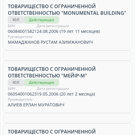
ТОВАРИЩЕСТВО С ОГРАНИЧЕННОЙ
ОТВЕТСТВЕННОСТЬЮ "MONUMENTAL BUILDING"
ЮЛ
Действующее
БИН
Дата регистрации
060840015821
24.08.2006 (19 лет 11 месяцев)
Руководитель
МАМАДЖАНОВ РУСТАМ АЗИМЖАНОВИЧ
ТОВАРИЩЕСТВО С ОГРАНИЧЕННОЙ
ОТВЕТСТВЕННОСТЬЮ "МЕЙІР-М"
ЮЛ
Действующее
БИН
Дата регистрации
060540010623
19.05.2006 (20 лет 2 месяца)
Руководитель
АЛИЕВ ЕРЛАН МУРАТОВИЧ
ТОВАРИЩЕСТВО С ОГРАНИЧЕННОЙ