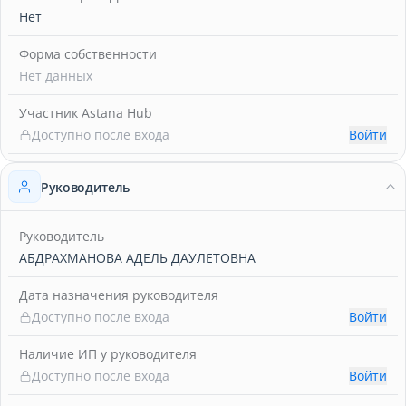
Нет
Форма собственности
Нет данных
Участник Astana Hub
Доступно после входа
Войти
Руководитель
Руководитель
АБДРАХМАНОВА АДЕЛЬ ДАУЛЕТОВНА
Дата назначения руководителя
Доступно после входа
Войти
Наличие ИП у руководителя
Доступно после входа
Войти