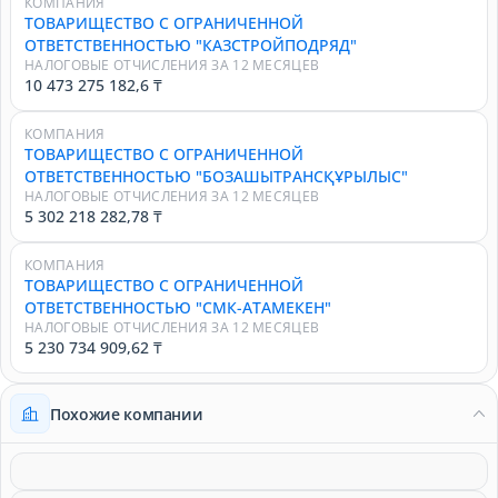
КОМПАНИЯ
ТОВАРИЩЕСТВО С ОГРАНИЧЕННОЙ
ОТВЕТСТВЕННОСТЬЮ "КАЗСТРОЙПОДРЯД"
НАЛОГОВЫЕ ОТЧИСЛЕНИЯ ЗА 12 МЕСЯЦЕВ
10 473 275 182,6 ₸
КОМПАНИЯ
ТОВАРИЩЕСТВО С ОГРАНИЧЕННОЙ
ОТВЕТСТВЕННОСТЬЮ "БОЗАШЫТРАНСҚҰРЫЛЫС"
НАЛОГОВЫЕ ОТЧИСЛЕНИЯ ЗА 12 МЕСЯЦЕВ
5 302 218 282,78 ₸
КОМПАНИЯ
ТОВАРИЩЕСТВО С ОГРАНИЧЕННОЙ
ОТВЕТСТВЕННОСТЬЮ "СМК-АТАМЕКЕН"
НАЛОГОВЫЕ ОТЧИСЛЕНИЯ ЗА 12 МЕСЯЦЕВ
5 230 734 909,62 ₸
Похожие компании