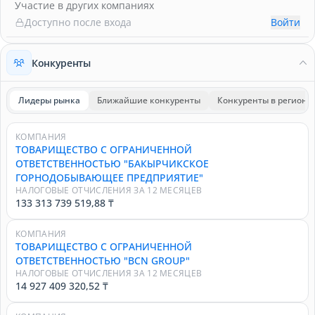
Участие в других компаниях
Доступно после входа
Войти
Конкуренты
Лидеры рынка
Ближайшие конкуренты
Конкуренты в регионе
КОМПАНИЯ
ТОВАРИЩЕСТВО С ОГРАНИЧЕННОЙ
ОТВЕТСТВЕННОСТЬЮ "БАКЫРЧИКСКОЕ
ГОРНОДОБЫВАЮЩЕЕ ПРЕДПРИЯТИЕ"
НАЛОГОВЫЕ ОТЧИСЛЕНИЯ ЗА 12 МЕСЯЦЕВ
133 313 739 519,88 ₸
КОМПАНИЯ
ТОВАРИЩЕСТВО С ОГРАНИЧЕННОЙ
ОТВЕТСТВЕННОСТЬЮ "BCN GROUP"
НАЛОГОВЫЕ ОТЧИСЛЕНИЯ ЗА 12 МЕСЯЦЕВ
14 927 409 320,52 ₸