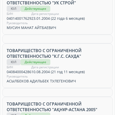
ОТВЕТСТВЕННОСТЬЮ "УК СТРОЙ"
ЮЛ
Действующее
БИН
Дата регистрации
040140017629
23.01.2004 (22 года 6 месяцев)
Руководитель
МУСИН МАНАТ АЙТБАЕВИЧ
ТОВАРИЩЕСТВО С ОГРАНИЧЕННОЙ
ОТВЕТСТВЕННОСТЬЮ "К.Г.С. САУДА"
ЮЛ
Действующее
БИН
Дата регистрации
040840004286
10.08.2004 (21 год 11 месяцев)
Руководитель
АСЫЛБЕКОВ АДИЛЬБЕК ТУЛЕГЕНОВИЧ
ТОВАРИЩЕСТВО С ОГРАНИЧЕННОЙ
ОТВЕТСТВЕННОСТЬЮ "АҚНҰР-АСТАНА 2005"