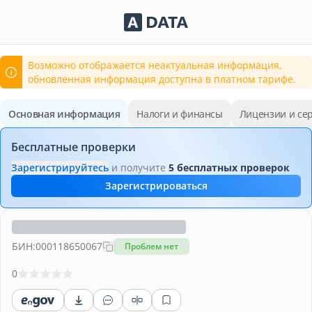
Сервисы Adata.kz
Возможно отображается неактуальная информация,
обновленная информация доступна в платном тарифе.
Основная информация
Налоги и финансы
Лицензии и се
Бесплатные проверки
Зарегистрируйтесь
и получите
5 бесплатных проверок
Зарегистрироваться
БИН:
000118650067
Проблем нет
0