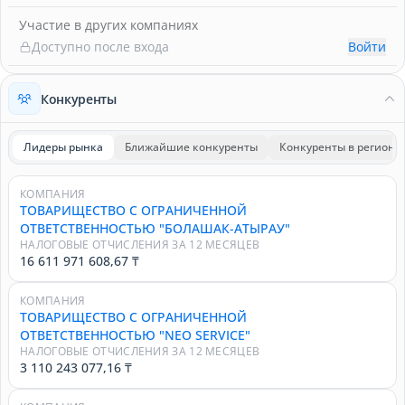
Участие в других компаниях
Доступно после входа
Войти
Конкуренты
Лидеры рынка
Ближайшие конкуренты
Конкуренты в регионе
КОМПАНИЯ
ТОВАРИЩЕСТВО С ОГРАНИЧЕННОЙ
ОТВЕТСТВЕННОСТЬЮ "БОЛАШАК-АТЫРАУ"
НАЛОГОВЫЕ ОТЧИСЛЕНИЯ ЗА 12 МЕСЯЦЕВ
16 611 971 608,67 ₸
КОМПАНИЯ
ТОВАРИЩЕСТВО С ОГРАНИЧЕННОЙ
ОТВЕТСТВЕННОСТЬЮ "NEO SERVICE"
НАЛОГОВЫЕ ОТЧИСЛЕНИЯ ЗА 12 МЕСЯЦЕВ
3 110 243 077,16 ₸