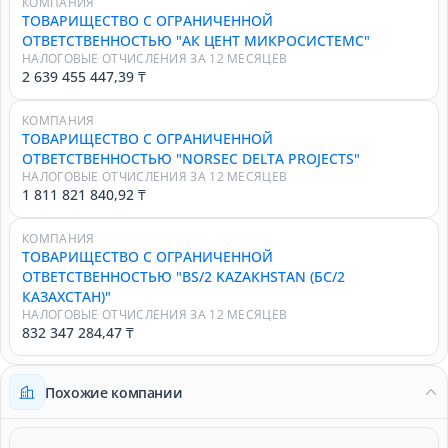
КОМПАНИЯ
ТОВАРИЩЕСТВО С ОГРАНИЧЕННОЙ
ОТВЕТСТВЕННОСТЬЮ "АК ЦЕНТ МИКРОСИСТЕМС"
НАЛОГОВЫЕ ОТЧИСЛЕНИЯ ЗА 12 МЕСЯЦЕВ
2 639 455 447,39 ₸
КОМПАНИЯ
ТОВАРИЩЕСТВО С ОГРАНИЧЕННОЙ
ОТВЕТСТВЕННОСТЬЮ "NORSEC DELTA PROJECTS"
НАЛОГОВЫЕ ОТЧИСЛЕНИЯ ЗА 12 МЕСЯЦЕВ
1 811 821 840,92 ₸
КОМПАНИЯ
ТОВАРИЩЕСТВО С ОГРАНИЧЕННОЙ
ОТВЕТСТВЕННОСТЬЮ "BS/2 KAZAKHSTAN (БС/2
КАЗАХСТАН)"
НАЛОГОВЫЕ ОТЧИСЛЕНИЯ ЗА 12 МЕСЯЦЕВ
832 347 284,47 ₸
Похожие компании