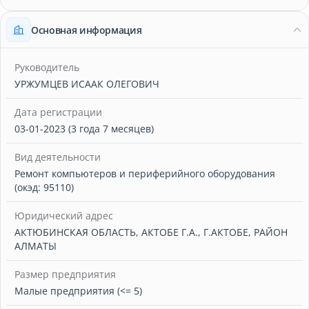
Основная информация
Руководитель
УРЖУМЦЕВ ИСААК ОЛЕГОВИЧ
Дата регистрации
03-01-2023 (3 года 7 месяцев)
Вид деятельности
Ремонт компьютеров и периферийного оборудования
(окэд: 95110)
Юридический адрес
АКТЮБИНСКАЯ ОБЛАСТЬ, АКТОБЕ Г.А., Г.АКТОБЕ, РАЙОН
АЛМАТЫ
Размер предприятия
Малые предприятия (<= 5)