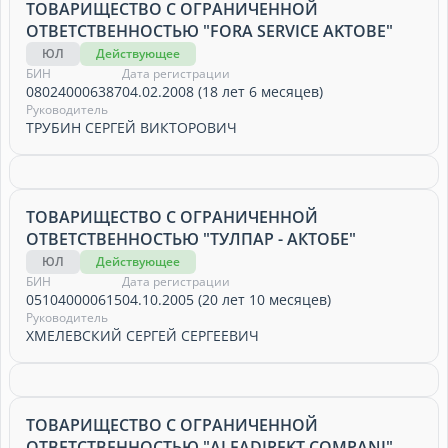
ТОВАРИЩЕСТВО С ОГРАНИЧЕННОЙ
ОТВЕТСТВЕННОСТЬЮ "FORA SERVICE AKTOBE"
ЮЛ
Действующее
БИН
Дата регистрации
080240006387
04.02.2008 (18 лет 6 месяцев)
Руководитель
ТРУБИН СЕРГЕЙ ВИКТОРОВИЧ
ТОВАРИЩЕСТВО С ОГРАНИЧЕННОЙ
ОТВЕТСТВЕННОСТЬЮ "ТУЛПАР - АКТОБЕ"
ЮЛ
Действующее
БИН
Дата регистрации
051040000615
04.10.2005 (20 лет 10 месяцев)
Руководитель
ХМЕЛЕВСКИЙ СЕРГЕЙ СЕРГЕЕВИЧ
ТОВАРИЩЕСТВО С ОГРАНИЧЕННОЙ
ОТВЕТСТВЕННОСТЬЮ "ALFADIREKT COMPANI"