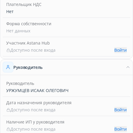
Плательщик НДС
Нет
Форма собственности
Нет данных
Участник Astana Hub
Доступно после входа
Войти
Руководитель
Руководитель
УРЖУМЦЕВ ИСААК ОЛЕГОВИЧ
Дата назначения руководителя
Доступно после входа
Войти
Наличие ИП у руководителя
Доступно после входа
Войти