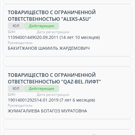
ТОВАРИЩЕСТВО С ОГРАНИЧЕННОЙ
ОТВЕТСТВЕННОСТЬЮ "ALEKS-ASU"
ЮЛ
Действующее
БИН
Дата регистрации
110940014490
20.09.2011 (14 лет 10 месяцев)
Руководитель
БАКИТЖАНОВ ШАМИЛЬ ЖАРДЕМОВИЧ
ТОВАРИЩЕСТВО С ОГРАНИЧЕННОЙ
ОТВЕТСТВЕННОСТЬЮ "QAZ-BEL ЛИФТ"
ЮЛ
Действующее
БИН
Дата регистрации
190140012925
14.01.2019 (7 лет 6 месяцев)
Руководитель
ЖУМАГАЛИЕВА БОТАГОЗ МУРАТОВНА