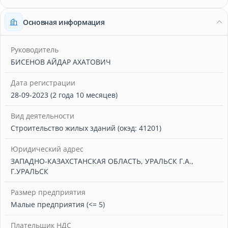
Основная информация
Руководитель
БИСЕНОВ АЙДАР АХАТОВИЧ
Дата регистрации
28-09-2023 (2 года 10 месяцев)
Вид деятельности
Строительство жилых зданий (окэд: 41201)
Юридический адрес
ЗАПАДНО-КАЗАХСТАНСКАЯ ОБЛАСТЬ, УРАЛЬСК Г.А.,
Г.УРАЛЬСК
Размер предприятия
Малые предприятия (<= 5)
Плательщик НДС