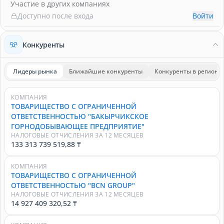
Участие в других компаниях
Доступно после входа
Войти
Конкуренты
Лидеры рынка
Ближайшие конкуренты
Конкуренты в регионе
КОМПАНИЯ
ТОВАРИЩЕСТВО С ОГРАНИЧЕННОЙ
ОТВЕТСТВЕННОСТЬЮ "БАКЫРЧИКСКОЕ
ГОРНОДОБЫВАЮЩЕЕ ПРЕДПРИЯТИЕ"
НАЛОГОВЫЕ ОТЧИСЛЕНИЯ ЗА 12 МЕСЯЦЕВ
133 313 739 519,88 ₸
КОМПАНИЯ
ТОВАРИЩЕСТВО С ОГРАНИЧЕННОЙ
ОТВЕТСТВЕННОСТЬЮ "BCN GROUP"
НАЛОГОВЫЕ ОТЧИСЛЕНИЯ ЗА 12 МЕСЯЦЕВ
14 927 409 320,52 ₸