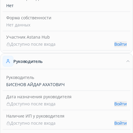
Нет
Форма собственности
Нет данных
Участник Astana Hub
Доступно после входа
Войти
Руководитель
Руководитель
БИСЕНОВ АЙДАР АХАТОВИЧ
Дата назначения руководителя
Доступно после входа
Войти
Наличие ИП у руководителя
Доступно после входа
Войти