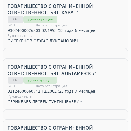
ТОВАРИЩЕСТВО С ОГРАНИЧЕННОЙ
ОТВЕТСТВЕННОСТЬЮ "КАРАТ"
ЮЛ
Действующее
БИН
Дата регистрации
930240000268
03.02.1993 (33 года 6 месяцев)
Руководитель
СИСЕКЕНОВ ОЛЖАС ЛУКПАНОВИЧ
ТОВАРИЩЕСТВО С ОГРАНИЧЕННОЙ
ОТВЕТСТВЕННОСТЬЮ "АЛЬТАИР-СК 7"
ЮЛ
Действующее
БИН
Дата регистрации
021240000607
12.12.2002 (23 года 7 месяцев)
Руководитель
СЕРИКБАЕВ ЛЕСБЕК ТУНГИШБАЕВИЧ
ТОВАРИЩЕСТВО С ОГРАНИЧЕННОЙ