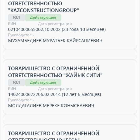
ОТВЕТСТВЕННОСТЬЮ
"KAZCONSTRUCTIONGROUP"
ЮЛ
Действующее
БИН
Дата регистрации
021040000550
02.10.2002 (23 года 10 месяцев)
Руководитель
МУХАМБЕДИЕВ МУРАТБЕК КАЙРСАПИЕВИЧ
ТОВАРИЩЕСТВО С ОГРАНИЧЕННОЙ
ОТВЕТСТВЕННОСТЬЮ "ЖАЙЫК СИТИ"
ЮЛ
Действующее
БИН
Дата регистрации
140240006727
06.02.2014 (12 лет 6 месяцев)
Руководитель
МОЛДАГАЛИЕВ МЕРЕКЕ КОНЫСБАЕВИЧ
ТОВАРИЩЕСТВО С ОГРАНИЧЕННОЙ