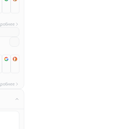
дробнее
дробнее