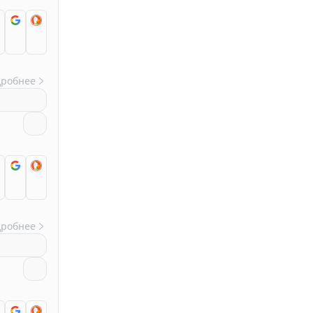
дробнее
дробнее