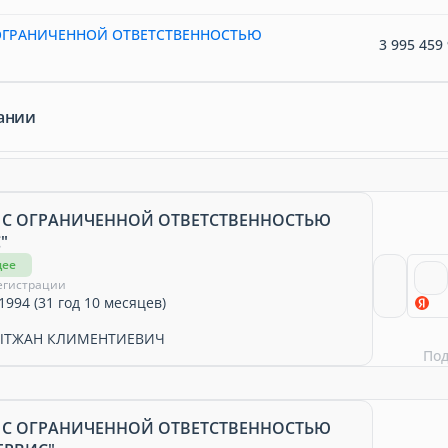
ОГРАНИЧЕННОЙ ОТВЕТСТВЕННОСТЬЮ
3 995 459 
ании
 С ОГРАНИЧЕННОЙ ОТВЕТСТВЕННОСТЬЮ
"
щее
егистрации
1994 (31 год 10 месяцев)
ЫТЖАН КЛИМЕНТИЕВИЧ
По
 С ОГРАНИЧЕННОЙ ОТВЕТСТВЕННОСТЬЮ