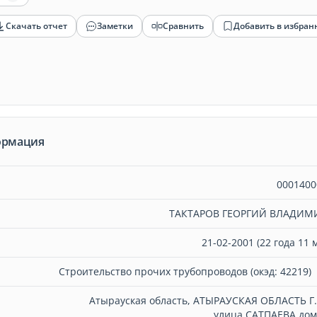
Скачать отчет
Заметки
Сравнить
Добавить в избран
ормация
0001400
ТАКТАРОВ ГЕОРГИЙ ВЛАДИ
21-02-2001 (22 года 11 
Строительство прочих трубопроводов (окэд: 42219)
Атырауская область, АТЫРАУСКАЯ ОБЛАСТЬ Г
улица САТПАЕВА дом 