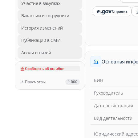
Участие в закупках
Справка
Вакансии и сотрудники
История изменений
Публикации в СМИ
Анализ связей
Основная инф
Сообщить об ошибке
БИН
Просмотры
1 000
Руководитель
Дата регистрации
Вид деятельности
Юридический адрес