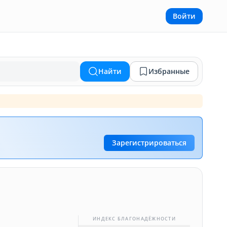
Войти
Найти
Избранные
Зарегистрироваться
ИНДЕКС БЛАГОНАДЁЖНОСТИ