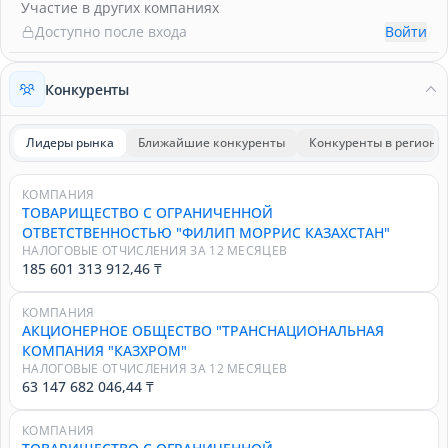
Участие в других компаниях
Доступно после входа
Войти
Конкуренты
Лидеры рынка
Ближайшие конкуренты
Конкуренты в регионе
КОМПАНИЯ
ТОВАРИЩЕСТВО С ОГРАНИЧЕННОЙ
ОТВЕТСТВЕННОСТЬЮ "ФИЛИП МОРРИС КАЗАХСТАН"
НАЛОГОВЫЕ ОТЧИСЛЕНИЯ ЗА 12 МЕСЯЦЕВ
185 601 313 912,46 ₸
КОМПАНИЯ
АКЦИОНЕРНОЕ ОБЩЕСТВО "ТРАНСНАЦИОНАЛЬНАЯ
КОМПАНИЯ "КАЗХРОМ"
НАЛОГОВЫЕ ОТЧИСЛЕНИЯ ЗА 12 МЕСЯЦЕВ
63 147 682 046,44 ₸
КОМПАНИЯ