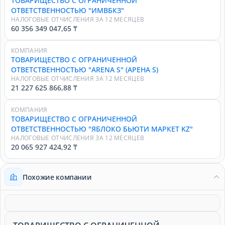
ТОВАРИЩЕСТВО С ОГРАНИЧЕННОЙ
ОТВЕТСТВЕННОСТЬЮ "ИМВБКЗ"
НАЛОГОВЫЕ ОТЧИСЛЕНИЯ ЗА 12 МЕСЯЦЕВ
60 356 349 047,65 ₸
КОМПАНИЯ
ТОВАРИЩЕСТВО С ОГРАНИЧЕННОЙ
ОТВЕТСТВЕННОСТЬЮ "ARENA S" (АРЕНА S)
НАЛОГОВЫЕ ОТЧИСЛЕНИЯ ЗА 12 МЕСЯЦЕВ
21 227 625 866,88 ₸
КОМПАНИЯ
ТОВАРИЩЕСТВО С ОГРАНИЧЕННОЙ
ОТВЕТСТВЕННОСТЬЮ "ЯБЛОКО БЬЮТИ МАРКЕТ KZ"
НАЛОГОВЫЕ ОТЧИСЛЕНИЯ ЗА 12 МЕСЯЦЕВ
20 065 927 424,92 ₸
Похожие компании