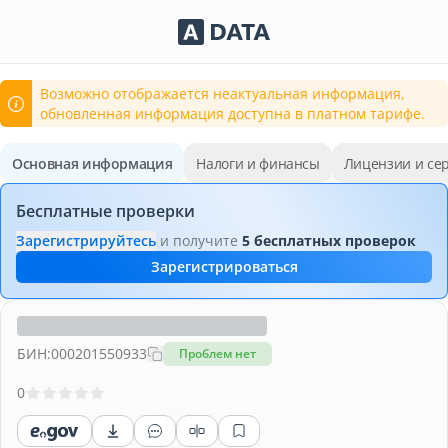
Сервисы Adata.kz
Возможно отображается неактуальная информация,
обновленная информация доступна в платном тарифе.
Основная информация
Налоги и финансы
Лицензии и се
Бесплатные проверки
Зарегистрируйтесь
и получите
5 бесплатных проверок
Зарегистрироваться
БИН:
000201550933
Проблем нет
0