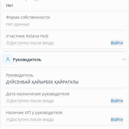
Нет
Форма собственности
Нет данных
Участник Astana Hub
Доступно после входа
Войти
Руководитель
Руководитель
ДҮЙСЕНБАЙ ҚАЙЫРБЕК ҚАЙРАТҰЛЫ
Дата назначения руководителя
Доступно после входа
Войти
Наличие ИП у руководителя
Доступно после входа
Войти