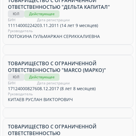
ТОВАРИЩЕСТВО С ОГРАНИЧЕННОЙ
ОТВЕТСТВЕННОСТЬЮ "ДЕЛЬТА КАПИТАЛ"
ЮЛ
Действующее
БИН
Дата регистрации
111140002242
03.11.2011 (14 лет 9 месяцев)
Руководитель
ПОТОКИНА ГУЛЬМАРЖАН СЕРИККАЛИЕВНА
ТОВАРИЩЕСТВО С ОГРАНИЧЕННОЙ
ОТВЕТСТВЕННОСТЬЮ "MARCO (МАРКО)"
ЮЛ
Действующее
БИН
Дата регистрации
171240008276
08.12.2017 (8 лет 8 месяцев)
Руководитель
КИТАЕВ РУСЛАН ВИКТОРОВИЧ
ТОВАРИЩЕСТВО С ОГРАНИЧЕННОЙ
ОТВЕТСТВЕННОСТЬЮ