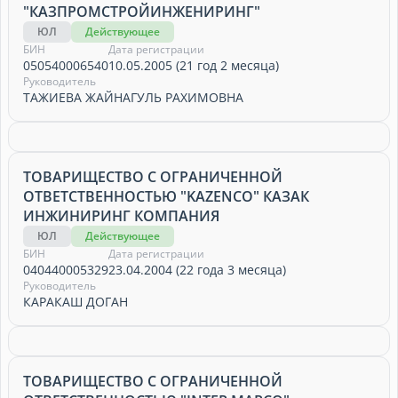
"КАЗПРОМСТРОЙИНЖЕНИРИНГ"
ЮЛ
Действующее
БИН
Дата регистрации
050540006540
10.05.2005 (21 год 2 месяца)
Руководитель
ТАЖИЕВА ЖАЙНАГУЛЬ РАХИМОВНА
ТОВАРИЩЕСТВО С ОГРАНИЧЕННОЙ
ОТВЕТСТВЕННОСТЬЮ "KAZENСO" КАЗАК
ИНЖИНИРИНГ КОМПАНИЯ
ЮЛ
Действующее
БИН
Дата регистрации
040440005329
23.04.2004 (22 года 3 месяца)
Руководитель
КАРАКАШ ДОГАН
ТОВАРИЩЕСТВО С ОГРАНИЧЕННОЙ