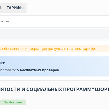
Ы
ТАРИФЫ
рмация
, обновленная информация доступна в платном тарифе.
рки
 получите
5 бесплатных проверок
АНЯТОСТИ И СОЦИАЛЬНЫХ ПРОГРАММ" ШОР
Проблем нет