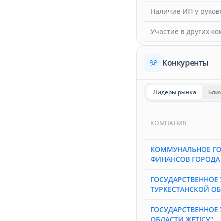
Наличие ИП у руков
Участие в других к
Конкуренты
Лидеры рынка
Бли
КОМПАНИЯ
КОММУНАЛЬНОЕ ГО
ФИНАНСОВ ГОРОДА
ГОСУДАРСТВЕННОЕ 
ТУРКЕСТАНСКОЙ ОБ
ГОСУДАРСТВЕННОЕ 
ОБЛАСТИ ЖЕТІСУ"