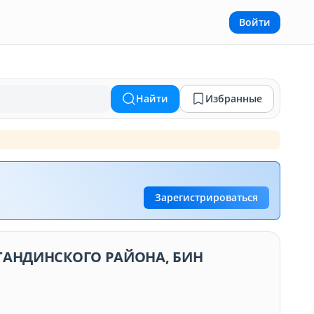
Войти
Найти
Избранные
Зарегистрироваться
ТАНДИНСКОГО РАЙОНА, БИН