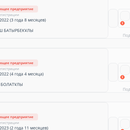
ующее предприятие
егистрации
2022 (3 года 8 месяцев)
Ш БАТЫРБЕКҰЛЫ
По
ующее предприятие
егистрации
2022 (4 года 4 месяца)
 БОЛАТҰЛЫ
По
ующее предприятие
егистрации
2023 (2 года 11 месяцев)