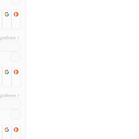
дробнее
дробнее