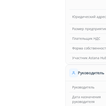
Юридический адрес
Размер предприяти
Плательщик НДС
Форма собственнос
Участник Astana Hu
Руководитель
Руководитель
Дата назначения
руководителя