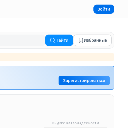
Войти
Найти
Избранные
Зарегистрироваться
ИНДЕКС БЛАГОНАДЁЖНОСТИ