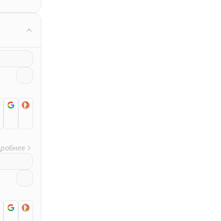
дробнее