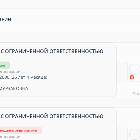
ании
 С ОГРАНИЧЕННОЙ ОТВЕТСТВЕННОСТЬЮ
щее
егистрации
2000 (26 лет 4 месяца)
МУРЗАКОВНА
По
 С ОГРАНИЧЕННОЙ ОТВЕТСТВЕННОСТЬЮ
ующее предприятие
егистрации