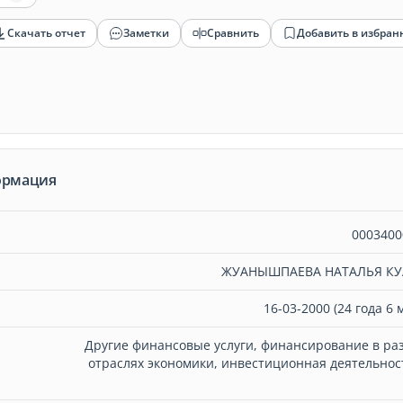
Скачать отчет
Заметки
Сравнить
Добавить в избран
ормация
0003400
ЖУАНЫШПАЕВА НАТАЛЬЯ КУ
16-03-2000 (24 года 6 
Другие финансовые услуги, финансирование в ра
отраслях экономики, инвестиционная деятельност