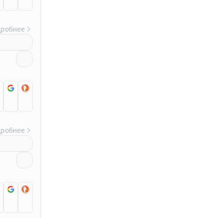
дробнее
дробнее