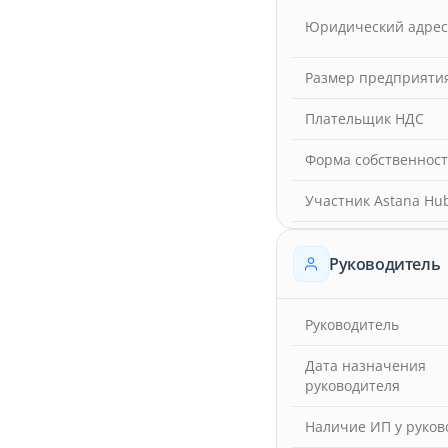
Юридический адрес
Размер предприяти
Плательщик НДС
Форма собственнос
Участник Astana Hu
Руководитель
Руководитель
Дата назначения
руководителя
Наличие ИП у руков