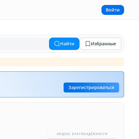
Войти
Найти
Избранные
Зарегистрироваться
ИНДЕКС БЛАГОНАДЁЖНОСТИ