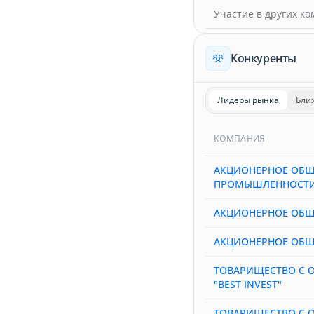
Участие в других к
Конкуренты
Лидеры рынка
Бли
КОМПАНИЯ
АКЦИОНЕРНОЕ ОБЩ
ПРОМЫШЛЕННОСТИ
АКЦИОНЕРНОЕ ОБЩ
АКЦИОНЕРНОЕ ОБЩ
ТОВАРИЩЕСТВО С 
"BEST INVEST"
ТОВАРИЩЕСТВО С 