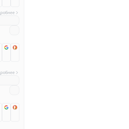
дробнее
дробнее