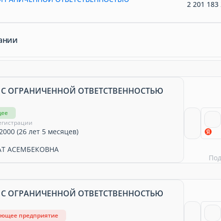
2 201 183 
ании
 С ОГРАНИЧЕННОЙ ОТВЕТСТВЕННОСТЬЮ
щее
егистрации
2000 (26 лет 5 месяцев)
Т АСЕМБЕКОВНА
По
 С ОГРАНИЧЕННОЙ ОТВЕТСТВЕННОСТЬЮ
ующее предприятие