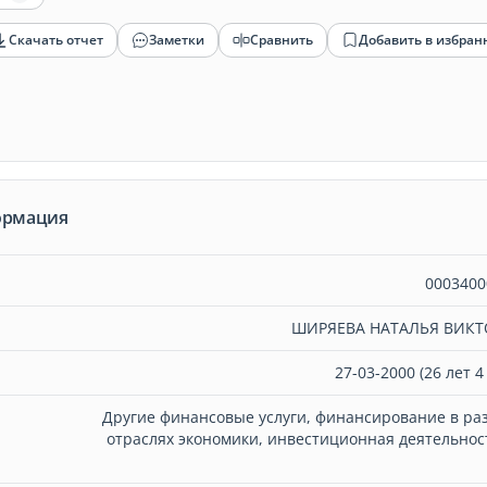
Скачать отчет
Заметки
Сравнить
Добавить в избран
ормация
0003400
ШИРЯЕВА НАТАЛЬЯ ВИК
27-03-2000 (26 лет 4
Другие финансовые услуги, финансирование в ра
отраслях экономики, инвестиционная деятельност