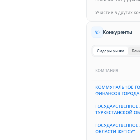
Участие в других к
Конкуренты
Лидеры рынка
Бли
КОМПАНИЯ
КОММУНАЛЬНОЕ ГО
ФИНАНСОВ ГОРОДА
ГОСУДАРСТВЕННОЕ 
ТУРКЕСТАНСКОЙ ОБ
ГОСУДАРСТВЕННОЕ 
ОБЛАСТИ ЖЕТІСУ"