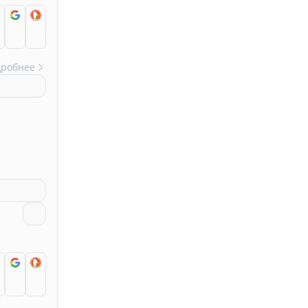
дробнее