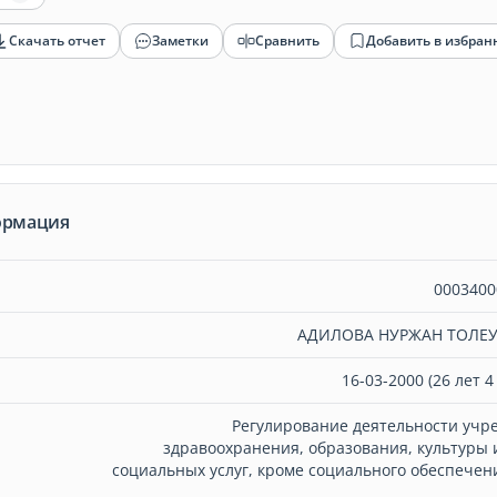
Скачать отчет
Заметки
Сравнить
Добавить в избран
ормация
0003400
АДИЛОВА НУРЖАН ТОЛЕ
16-03-2000 (26 лет 4
Регулирование деятельности учр
здравоохранения, образования, культуры 
социальных услуг, кроме социального обеспечени