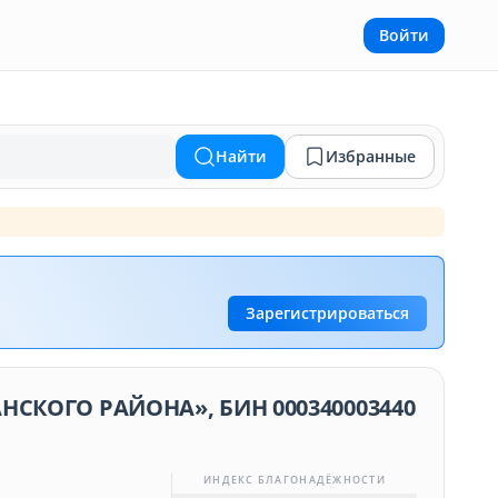
Войти
Найти
Избранные
Зарегистрироваться
СКОГО РАЙОНА», БИН 000340003440
ИНДЕКС БЛАГОНАДЁЖНОСТИ