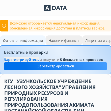
Сервисы Adata.kz
Возможно отображается неактуальная информация,
обновленная информация доступна в платном тарифе.
Основная информация
Налоги и финансы
Лицензии и се
Бесплатные проверки
Зарегистрируйтесь
и получите
5 бесплатных проверок
Зарегистрироваться
КГУ "УЗУНКОЛЬСКОЕ УЧРЕЖДЕНИЕ
ЛЕСНОГО ХОЗЯЙСТВА" УПРАВЛЕНИЯ
ПРИРОДНЫХ РЕСУРСОВ И
РЕГУЛИРОВАНИЯ
ПРИРОДОПОЛЬЗОВАНИЯ АКИМАТА
КОСТАНАЙСКОЙ ОБЛАСТИ, БИН