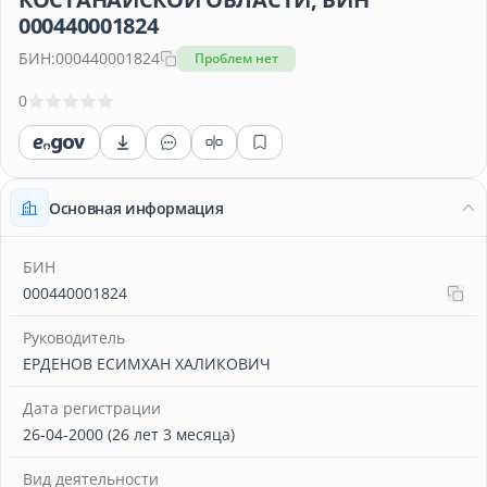
000440001824
БИН:
000440001824
Проблем нет
0
Основная информация
БИН
000440001824
Руководитель
ЕРДЕНОВ ЕСИМХАН ХАЛИКОВИЧ
Дата регистрации
26-04-2000 (26 лет 3 месяца)
Вид деятельности