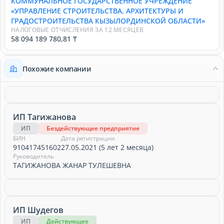
КОММУНАЛЬНОЕ ГОСУДАРСТВЕННОЕ УЧРЕЖДЕНИЕ
«УПРАВЛЕНИЕ СТРОИТЕЛЬСТВА, АРХИТЕКТУРЫ И
ГРАДОСТРОИТЕЛЬСТВА КЫЗЫЛОРДИНСКОЙ ОБЛАСТИ»
НАЛОГОВЫЕ ОТЧИСЛЕНИЯ ЗА 12 МЕСЯЦЕВ
58 094 189 780,81 ₸
Похожие компании
ИП Тагижанова
ИП
Бездействующее предприятие
БИН
Дата регистрации
910417451602
27.05.2021 (5 лет 2 месяца)
Руководитель
ТАГИЖАНОВА ЖАНАР ТУЛЕШЕВНА
ИП Шудегов
ИП
Действующее