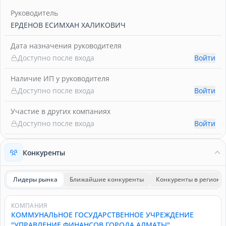
Руководитель
ЕРДЕНОВ ЕСИМХАН ХАЛИКОВИЧ
Дата назначения руководителя
Доступно после входа
Войти
Наличие ИП у руководителя
Доступно после входа
Войти
Участие в других компаниях
Доступно после входа
Войти
Конкуренты
Лидеры рынка
Ближайшие конкуренты
Конкуренты в регионе
КОМПАНИЯ
КОММУНАЛЬНОЕ ГОСУДАРСТВЕННОЕ УЧРЕЖДЕНИЕ
"УПРАВЛЕНИЕ ФИНАНСОВ ГОРОДА АЛМАТЫ"