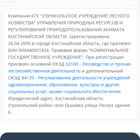
Компания КГУ "УЗУНКОЛЬСКОЕ УЧРЕЖДЕНИЕ ЛЕСНОГО
ХОЗЯЙСТВА" УПРАВЛЕНИЯ ПРИРОДНЫХ РЕСУРСОВ И
РЕГУЛИРОВАНИЯ ПРИРОДОПОЛЬЗОВАНИЯ АКИМАТА
КОСТАНАЙСКОЙ ОБЛАСТИ, зарегистрирована
26.04.2000 в городе Костанайская область, где присвоен
БИН 000440001824. Правовая форма "КОММУНАЛЬНОЕ
ГОСУДАРСТВЕННОЕ УЧРЕЖДЕНИЕ". При регистрации
присвоен основной ОКЭД
02100 - Лесоводство и прочая
лесохозяйственная деятельность
и дополнительный
ОКЭД
84120 - Регулирование деятельности учреждений
здравоохранения, образования, культуры и других
социальных услуг, кроме социального обеспечения
.
Юридический адрес: Костанайская область
Узункольский район село Ершовка улица Лесхоз здание
6.