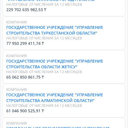
НАЛОГОВЫЕ ОТЧИСЛЕНИЯ ЗА 12 МЕСЯЦЕВ
229 702 635 982,53 ₸
КОМПАНИЯ
ГОСУДАРСТВЕННОЕ УЧРЕЖДЕНИЕ "УПРАВЛЕНИЕ
СТРОИТЕЛЬСТВА ТУРКЕСТАНСКОЙ ОБЛАСТИ"
НАЛОГОВЫЕ ОТЧИСЛЕНИЯ ЗА 12 МЕСЯЦЕВ
77 950 299 411,74 ₸
КОМПАНИЯ
ГОСУДАРСТВЕННОЕ УЧРЕЖДЕНИЕ "УПРАВЛЕНИЕ
СТРОИТЕЛЬСТВА ОБЛАСТИ ЖЕТІСУ"
НАЛОГОВЫЕ ОТЧИСЛЕНИЯ ЗА 12 МЕСЯЦЕВ
65 062 850 861,75 ₸
КОМПАНИЯ
ГОСУДАРСТВЕННОЕ УЧРЕЖДЕНИЕ "УПРАВЛЕНИЕ
СТРОИТЕЛЬСТВА АЛМАТИНСКОЙ ОБЛАСТИ"
НАЛОГОВЫЕ ОТЧИСЛЕНИЯ ЗА 12 МЕСЯЦЕВ
61 046 900 525,91 ₸
КОМПАНИЯ