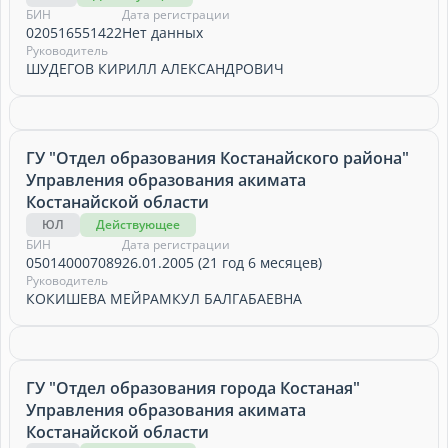
БИН
Дата регистрации
020516551422
Нет данных
Руководитель
ШУДЕГОВ КИРИЛЛ АЛЕКСАНДРОВИЧ
ГУ "Отдел образования Костанайского района"
Управления образования акимата
Костанайской области
ЮЛ
Действующее
БИН
Дата регистрации
050140007089
26.01.2005 (21 год 6 месяцев)
Руководитель
КОКИШЕВА МЕЙРАМКУЛ БАЛГАБАЕВНА
ГУ "Отдел образования города Костаная"
Управления образования акимата
Костанайской области