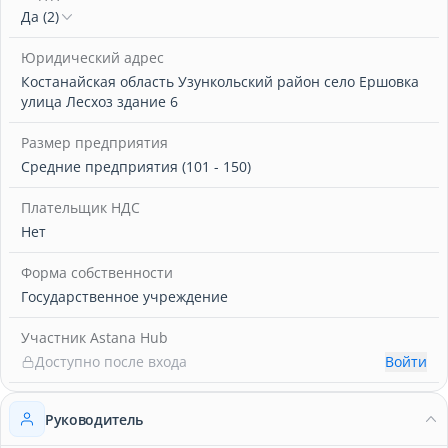
Да (2)
Юридический адрес
Костанайская область Узункольский район село Ершовка
улица Лесхоз здание 6
Размер предприятия
Средние предприятия (101 - 150)
Плательщик НДС
Нет
Форма собственности
Государственное учреждение
Участник Astana Hub
Доступно после входа
Войти
Руководитель