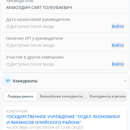
Руководитель
АКМОЛДИН САЯТ ТОЛЕУБАЕВИЧ
Дата назначения руководителя
Доступно после входа
Войти
Наличие ИП у руководителя
Доступно после входа
Войти
Участие в других компаниях
Доступно после входа
Войти
Конкуренты
Лидеры рынка
Ближайшие конкуренты
Конкуренты в регионе
КОМПАНИЯ
ГОСУДАРСТВЕННОЕ УЧРЕЖДЕНИЕ "ОТДЕЛ ЭКОНОМИКИ
И ФИНАНСОВ ИЛИЙСКОГО РАЙОНА"
НАЛОГОВЫЕ ОТЧИСЛЕНИЯ ЗА 12 МЕСЯЦЕВ