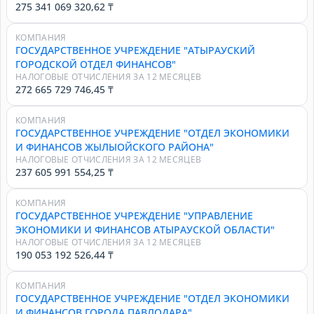
275 341 069 320,62 ₸
КОМПАНИЯ
ГОСУДАРСТВЕННОЕ УЧРЕЖДЕНИЕ "АТЫРАУСКИЙ
ГОРОДСКОЙ ОТДЕЛ ФИНАНСОВ"
НАЛОГОВЫЕ ОТЧИСЛЕНИЯ ЗА 12 МЕСЯЦЕВ
272 665 729 746,45 ₸
КОМПАНИЯ
ГОСУДАРСТВЕННОЕ УЧРЕЖДЕНИЕ "ОТДЕЛ ЭКОНОМИКИ
И ФИНАНСОВ ЖЫЛЫОЙСКОГО РАЙОНА"
НАЛОГОВЫЕ ОТЧИСЛЕНИЯ ЗА 12 МЕСЯЦЕВ
237 605 991 554,25 ₸
КОМПАНИЯ
ГОСУДАРСТВЕННОЕ УЧРЕЖДЕНИЕ "УПРАВЛЕНИЕ
ЭКОНОМИКИ И ФИНАНСОВ АТЫРАУСКОЙ ОБЛАСТИ"
НАЛОГОВЫЕ ОТЧИСЛЕНИЯ ЗА 12 МЕСЯЦЕВ
190 053 192 526,44 ₸
КОМПАНИЯ
ГОСУДАРСТВЕННОЕ УЧРЕЖДЕНИЕ "ОТДЕЛ ЭКОНОМИКИ
И ФИНАНСОВ ГОРОДА ПАВЛОДАРА"