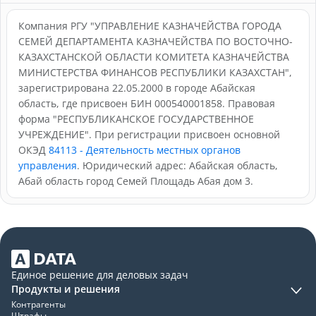
Компания РГУ "УПРАВЛЕНИЕ КАЗНАЧЕЙСТВА ГОРОДА
СЕМЕЙ ДЕПАРТАМЕНТА КАЗНАЧЕЙСТВА ПО ВОСТОЧНО-
КАЗАХСТАНСКОЙ ОБЛАСТИ КОМИТЕТА КАЗНАЧЕЙСТВА
МИНИСТЕРСТВА ФИНАНСОВ РЕСПУБЛИКИ КАЗАХСТАН",
зарегистрирована 22.05.2000 в городе Абайская
область, где присвоен БИН 000540001858. Правовая
форма "РЕСПУБЛИКАНСКОЕ ГОСУДАРСТВЕННОЕ
УЧРЕЖДЕНИЕ". При регистрации присвоен основной
ОКЭД
84113 - Деятельность местных органов
управления
. Юридический адрес: Абайская область,
Абай область город Семей Площадь Абая дом 3.
Единое решение для деловых задач
Продукты и решения
Контрагенты
Штрафы