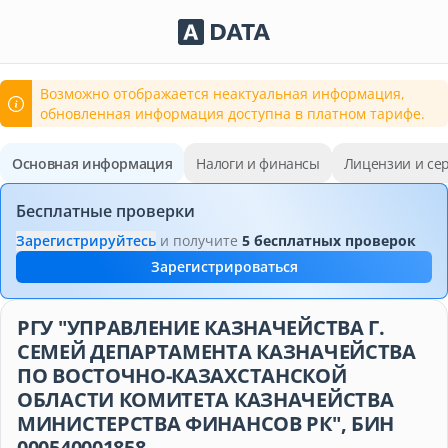
Сервисы Adata.kz
Возможно отображается неактуальная информация,
обновленная информация доступна в платном тарифе.
Основная информация
Налоги и финансы
Лицензии и се
Бесплатные проверки
Зарегистрируйтесь
и получите
5 бесплатных проверок
Зарегистрироваться
РГУ "УПРАВЛЕНИЕ КАЗНАЧЕЙСТВА Г.
СЕМЕЙ ДЕПАРТАМЕНТА КАЗНАЧЕЙСТВА
ПО ВОСТОЧНО-КАЗАХСТАНСКОЙ
ОБЛАСТИ КОМИТЕТА КАЗНАЧЕЙСТВА
МИНИСТЕРСТВА ФИНАНСОВ РК", БИН
000540001858