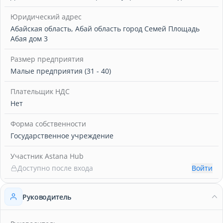
Юридический адрес
Абайская область, Абай область город Семей Площадь
Абая дом 3
Размер предприятия
Малые предприятия (31 - 40)
Плательщик НДС
Нет
Форма собственности
Государственное учреждение
Участник Astana Hub
Доступно после входа
Войти
Руководитель