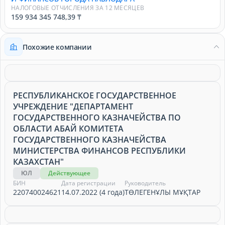
НАЛОГОВЫЕ ОТЧИСЛЕНИЯ ЗА 12 МЕСЯЦЕВ
159 934 345 748,39 ₸
Похожие компании
РЕСПУБЛИКАНСКОЕ ГОСУДАРСТВЕННОЕ
УЧРЕЖДЕНИЕ "ДЕПАРТАМЕНТ
ГОСУДАРСТВЕННОГО КАЗНАЧЕЙСТВА ПО
ОБЛАСТИ АБАЙ КОМИТЕТА
ГОСУДАРСТВЕННОГО КАЗНАЧЕЙСТВА
МИНИСТЕРСТВА ФИНАНСОВ РЕСПУБЛИКИ
КАЗАХСТАН"
ЮЛ
Действующее
БИН
Дата регистрации
Руководитель
220740024621
14.07.2022 (4 года)
ТӨЛЕГЕНҰЛЫ МҰҚТАР