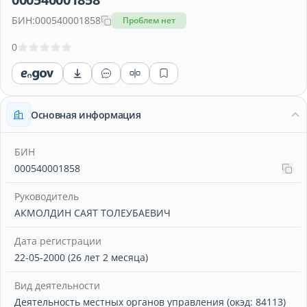
БИН:
000540001858
Проблем нет
0
Основная информация
БИН
000540001858
Руководитель
АКМОЛДИН САЯТ ТОЛЕУБАЕВИЧ
Дата регистрации
22-05-2000 (26 лет 2 месяца)
Вид деятельности
Деятельность местных органов управления (окэд: 84113)