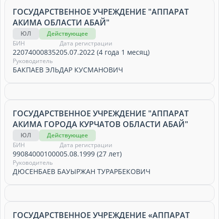
ГОСУДАРСТВЕННОЕ УЧРЕЖДЕНИЕ "АППАРАТ
АКИМА ОБЛАСТИ АБАЙ"
ЮЛ
Действующее
БИН
Дата регистрации
220740008352
05.07.2022 (4 года 1 месяц)
Руководитель
БАКПАЕВ ЭЛЬДАР КУСМАНОВИЧ
ГОСУДАРСТВЕННОЕ УЧРЕЖДЕНИЕ "АППАРАТ
АКИМА ГОРОДА КУРЧАТОВ ОБЛАСТИ АБАЙ"
ЮЛ
Действующее
БИН
Дата регистрации
990840001000
05.08.1999 (27 лет)
Руководитель
ДЮСЕНБАЕВ БАУЫРЖАН ТУРАРБЕКОВИЧ
ГОСУДАРСТВЕННОЕ УЧРЕЖДЕНИЕ «АППАРАТ