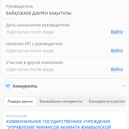
Руководитель
БАЙҚОЖАЕВ ДӘУРЕН БАҚЫТҰЛЫ
Дата назначения руководителя
Доступно после входа
Войти
Наличие ИП у руководителя
Доступно после входа
Войти
Участие в других компаниях
Доступно после входа
Войти
Конкуренты
Лидеры рынка
Ближайшие конкуренты
Конкуренты в регионе
КОМПАНИЯ
КОММУНАЛЬНОЕ ГОСУДАРСТВЕННОЕ УЧРЕЖДЕНИЕ
"УПРАВЛЕНИЕ ФИНАНСОВ АКИМАТА ЖАМБЫЛСКОЙ