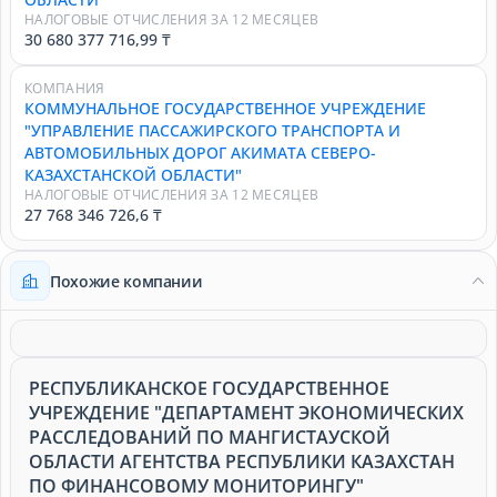
НАЛОГОВЫЕ ОТЧИСЛЕНИЯ ЗА 12 МЕСЯЦЕВ
30 680 377 716,99 ₸
КОМПАНИЯ
КОММУНАЛЬНОЕ ГОСУДАРСТВЕННОЕ УЧРЕЖДЕНИЕ
"УПРАВЛЕНИЕ ПАССАЖИРСКОГО ТРАНСПОРТА И
АВТОМОБИЛЬНЫХ ДОРОГ АКИМАТА СЕВЕРО-
КАЗАХСТАНСКОЙ ОБЛАСТИ"
НАЛОГОВЫЕ ОТЧИСЛЕНИЯ ЗА 12 МЕСЯЦЕВ
27 768 346 726,6 ₸
Похожие компании
РЕСПУБЛИКАНСКОЕ ГОСУДАРСТВЕННОЕ
УЧРЕЖДЕНИЕ "ДЕПАРТАМЕНТ ЭКОНОМИЧЕСКИХ
РАССЛЕДОВАНИЙ ПО МАНГИСТАУСКОЙ
ОБЛАСТИ АГЕНТСТВА РЕСПУБЛИКИ КАЗАХСТАН
ПО ФИНАНСОВОМУ МОНИТОРИНГУ"