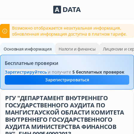
Сервисы Adata.kz
Возможно отображается неактуальная информация,
обновленная информация доступна в платном тарифе.
Основная информация
Налоги и финансы
Лицензии и се
Бесплатные проверки
Зарегистрируйтесь
и получите
5 бесплатных проверок
Зарегистрироваться
РГУ "ДЕПАРТАМЕНТ ВНУТРЕННЕГО
ГОСУДАРСТВЕННОГО АУДИТА ПО
МАНГИСТАУСКОЙ ОБЛАСТИ КОМИТЕТА
ВНУТРЕННЕГО ГОСУДАРСТВЕННОГО
АУДИТА МИНИСТЕРСТВА ФИНАНСОВ
РК", БИН 000540002013