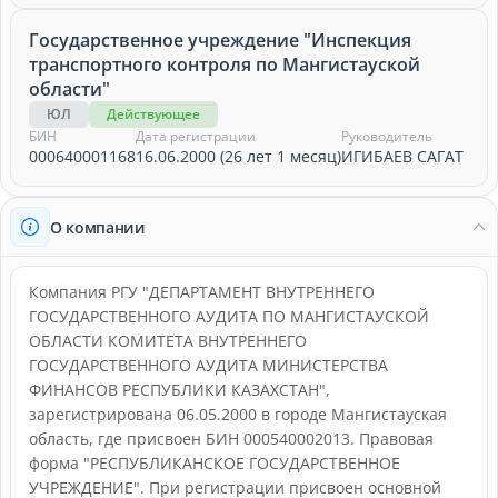
Государственное учреждение "Инспекция
транспортного контроля по Мангистауской
области"
ЮЛ
Действующее
БИН
Дата регистрации
Руководитель
000640001168
16.06.2000 (26 лет 1 месяц)
ИГИБАЕВ САГАТ
О компании
Компания РГУ "ДЕПАРТАМЕНТ ВНУТРЕННЕГО
ГОСУДАРСТВЕННОГО АУДИТА ПО МАНГИСТАУСКОЙ
ОБЛАСТИ КОМИТЕТА ВНУТРЕННЕГО
ГОСУДАРСТВЕННОГО АУДИТА МИНИСТЕРСТВА
ФИНАНСОВ РЕСПУБЛИКИ КАЗАХСТАН",
зарегистрирована 06.05.2000 в городе Мангистауская
область, где присвоен БИН 000540002013. Правовая
форма "РЕСПУБЛИКАНСКОЕ ГОСУДАРСТВЕННОЕ
УЧРЕЖДЕНИЕ". При регистрации присвоен основной