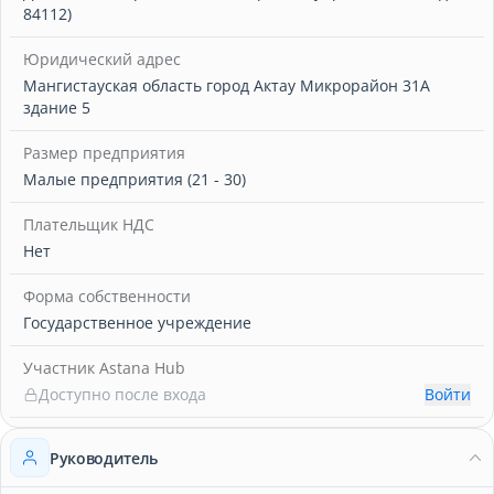
84112)
Юридический адрес
Мангистауская область город Актау Микрорайон 31А
здание 5
Размер предприятия
Малые предприятия (21 - 30)
Плательщик НДС
Нет
Форма собственности
Государственное учреждение
Участник Astana Hub
Доступно после входа
Войти
Руководитель