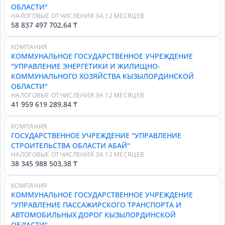
ОБЛАСТИ"
НАЛОГОВЫЕ ОТЧИСЛЕНИЯ ЗА 12 МЕСЯЦЕВ
58 837 497 702,64 ₸
КОМПАНИЯ
КОММУНАЛЬНОЕ ГОСУДАРСТВЕННОЕ УЧРЕЖДЕНИЕ
"УПРАВЛЕНИЕ ЭНЕРГЕТИКИ И ЖИЛИЩНО-
КОММУНАЛЬНОГО ХОЗЯЙСТВА КЫЗЫЛОРДИНСКОЙ
ОБЛАСТИ"
НАЛОГОВЫЕ ОТЧИСЛЕНИЯ ЗА 12 МЕСЯЦЕВ
41 959 619 289,84 ₸
КОМПАНИЯ
ГОСУДАРСТВЕННОЕ УЧРЕЖДЕНИЕ "УПРАВЛЕНИЕ
СТРОИТЕЛЬСТВА ОБЛАСТИ АБАЙ"
НАЛОГОВЫЕ ОТЧИСЛЕНИЯ ЗА 12 МЕСЯЦЕВ
38 345 988 503,38 ₸
КОМПАНИЯ
КОММУНАЛЬНОЕ ГОСУДАРСТВЕННОЕ УЧРЕЖДЕНИЕ
"УПРАВЛЕНИЕ ПАССАЖИРСКОГО ТРАНСПОРТА И
АВТОМОБИЛЬНЫХ ДОРОГ КЫЗЫЛОРДИНСКОЙ
ОБЛАСТИ"