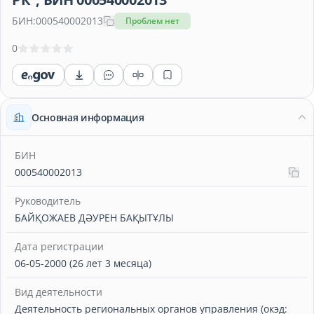
БИН:
000540002013
Проблем нет
0
Основная информация
БИН
000540002013
Руководитель
БАЙҚОЖАЕВ ДӘУРЕН БАҚЫТҰЛЫ
Дата регистрации
06-05-2000 (26 лет 3 месяца)
Вид деятельности
Деятельность региональных органов управления (окэд: