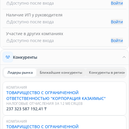
Доступно после входа
Войти
Наличие ИП у руководителя
Доступно после входа
Войти
Участие в других компаниях
Доступно после входа
Войти
Конкуренты
Лидеры рынка
Ближайшие конкуренты
Конкуренты в регионе
КОМПАНИЯ
ТОВАРИЩЕСТВО С ОГРАНИЧЕННОЙ
ОТВЕТСТВЕННОСТЬЮ "КОРПОРАЦИЯ КАЗАХМЫС"
НАЛОГОВЫЕ ОТЧИСЛЕНИЯ ЗА 12 МЕСЯЦЕВ
237 323 587 192,41 ₸
КОМПАНИЯ
ТОВАРИЩЕСТВО С ОГРАНИЧЕННОЙ