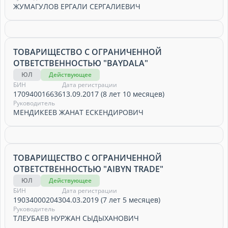
ЖУМАГУЛОВ ЕРГАЛИ СЕРГАЛИЕВИЧ
ТОВАРИЩЕСТВО С ОГРАНИЧЕННОЙ
ОТВЕТСТВЕННОСТЬЮ "BAYDALA"
ЮЛ
Действующее
БИН
Дата регистрации
170940016636
13.09.2017 (8 лет 10 месяцев)
Руководитель
МЕНДИКЕЕВ ЖАНАТ ЕСКЕНДИРОВИЧ
ТОВАРИЩЕСТВО С ОГРАНИЧЕННОЙ
ОТВЕТСТВЕННОСТЬЮ "AIBYN TRADE"
ЮЛ
Действующее
БИН
Дата регистрации
190340002043
04.03.2019 (7 лет 5 месяцев)
Руководитель
ТЛЕУБАЕВ НУРЖАН СЫДЫХАНОВИЧ