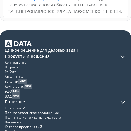
Северо-Казахстанская область, ПЕТРОПАВЛОВСК
Г.А.,Г.ПЕТРОПАВЛОВСК, УЛИЦА ПАРХОМЕНКО, 11, КВ 24.
Единое решение для деловых задач
Продукты и решения
Контрагенты
Штрафы
Работа
Аналитика
Закупки
NEW
Комплаенс
NEW
ЭДО
NEW
ВЭД
NEW
Полезное
Описание API
Пользовательское соглашение
Политика конфиденциальности
Вакансии
Каталог предприятий