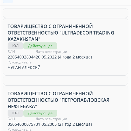
ТОВАРИЩЕСТВО С ОГРАНИЧЕННОЙ
ОТВЕТСТВЕННОСТЬЮ "ULTRADECOR TRADING
KAZAKHSTAN"
ЮЛ
Действующее
БИН
Дата регистрации
220540028944
20.05.2022 (4 года 2 месяца)
Руководитель
ЧУГАН АЛЕКСЕЙ
ТОВАРИЩЕСТВО С ОГРАНИЧЕННОЙ
ОТВЕТСТВЕННОСТЬЮ "ПЕТРОПАВЛОВСКАЯ
НЕФТЕБАЗА"
ЮЛ
Действующее
БИН
Дата регистрации
050540000757
31.05.2005 (21 год 2 месяца)
Руководитель