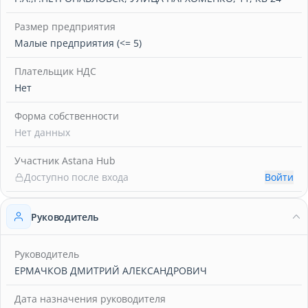
Размер предприятия
Малые предприятия (<= 5)
Плательщик НДС
Нет
Форма собственности
Нет данных
Участник Astana Hub
Доступно после входа
Войти
Руководитель
Руководитель
ЕРМАЧКОВ ДМИТРИЙ АЛЕКСАНДРОВИЧ
Дата назначения руководителя