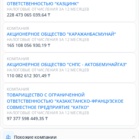
ОТВЕТСТВЕННОСТЬЮ "КАЗЦИНК"
НАЛОГОВЫЕ ОТЧИСЛЕНИЯ ЗА 12 МЕСЯЦЕВ
228 473 065 039,64 ₸
КОМПАНИЯ
АКЦИОНЕРНОЕ ОБЩЕСТВО "КАРАЖАНБАСМУНАЙ"
НАЛОГОВЫЕ ОТЧИСЛЕНИЯ ЗА 12 МЕСЯЦЕВ
165 108 056 930,19 ₸
КОМПАНИЯ
АКЦИОНЕРНОЕ ОБЩЕСТВО "СНПС - АКТОБЕМУНАЙГАЗ"
НАЛОГОВЫЕ ОТЧИСЛЕНИЯ ЗА 12 МЕСЯЦЕВ
110 082 612 301,49 ₸
КОМПАНИЯ
ТОВАРИЩЕСТВО С ОГРАНИЧЕННОЙ
ОТВЕТСТВЕННОСТЬЮ "КАЗАХСТАНСКО-ФРАНЦУЗСКОЕ
СОВМЕСТНОЕ ПРЕДПРИЯТИЕ "КАТКО"
НАЛОГОВЫЕ ОТЧИСЛЕНИЯ ЗА 12 МЕСЯЦЕВ
97 377 598 449,35 ₸
Похожие компании