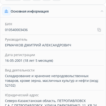
Основная информация
БИН
010540003436
Руководитель
ЕРМАЧКОВ ДМИТРИЙ АЛЕКСАНДРОВИЧ
Дата регистрации
16-05-2001 (18 лет 5 месяцев)
Вид деятельности
Складирование и хранение непродовольственных
товаров, кроме зерна, масличных культур и нефти (окэд:
52102)
Юридический адрес
Северо-Казахстанская область, ПЕТРОПАВЛОВСК
Г.А.,Г.ПЕТРОПАВЛОВСК, УЛИЦА ПАРХОМЕНКО, 11, КВ 24