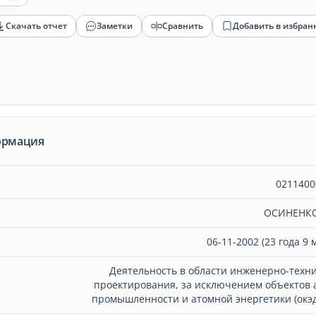
Скачать отчет
Заметки
Сравнить
Добавить в избран
ормация
0211400
ОСИНЕНКО
06-11-2002 (23 года 9 
Деятельность в области инженерно-техн
проектирования, за исключением объектов 
промышленности и атомной энергетики (окэд