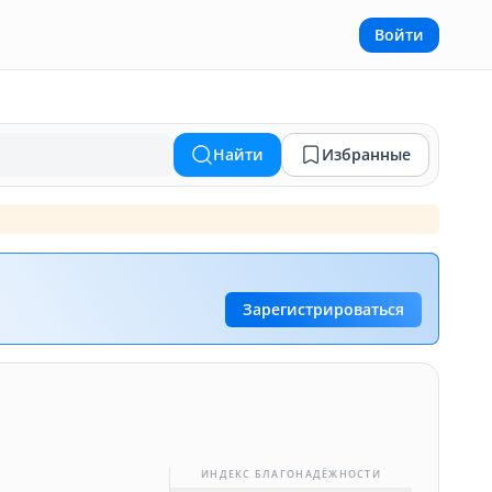
Войти
Найти
Избранные
Зарегистрироваться
ИНДЕКС БЛАГОНАДЁЖНОСТИ