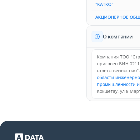
"КАТКО"
АКЦИОНЕРНОЕ ОБЩ
О компании
Компания ТОО "Стро
присвоен БИН 0211
ответственностью"
области инженерно
промышленности и 
Кокшетау, ул 8 Март