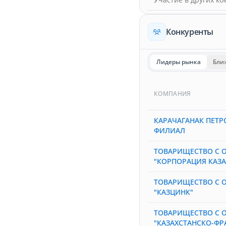
Конкуренты
Лидеры рынка
Бли
КОМПАНИЯ
КАРАЧАГАНАК ПЕТР
ФИЛИАЛ
ТОВАРИЩЕСТВО С 
"КОРПОРАЦИЯ КАЗ
ТОВАРИЩЕСТВО С 
"КАЗЦИНК"
ТОВАРИЩЕСТВО С 
"КАЗАХСТАНСКО-ФР