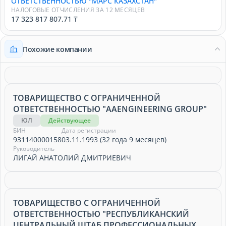
ОТВЕТСТВЕННОСТЬЮ "МАРС КАЗАХСТАН"
НАЛОГОВЫЕ ОТЧИСЛЕНИЯ ЗА 12 МЕСЯЦЕВ
17 323 817 807,71 ₸
Похожие компании
ТОВАРИЩЕСТВО С ОГРАНИЧЕННОЙ
ОТВЕТСТВЕННОСТЬЮ "AAENGINEERING GROUP"
ЮЛ
Действующее
БИН
Дата регистрации
931140000158
03.11.1993 (32 года 9 месяцев)
Руководитель
ЛИГАЙ АНАТОЛИЙ ДМИТРИЕВИЧ
ТОВАРИЩЕСТВО С ОГРАНИЧЕННОЙ
ОТВЕТСТВЕННОСТЬЮ "РЕСПУБЛИКАНСКИЙ
ЦЕНТРАЛЬНЫЙ ШТАБ ПРОФЕССИОНАЛЬНЫХ