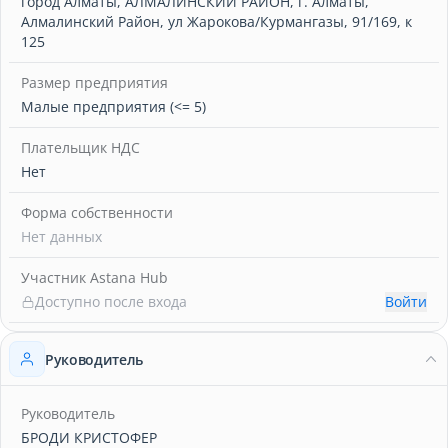
город Алматы, АЛМАЛИНСКИЙ РАЙОН, г. Алматы,
Алмалинский Район, ул Жарокова/Курмангазы, 91/169, к
125
Размер предприятия
Малые предприятия (<= 5)
Плательщик НДС
Нет
Форма собственности
Нет данных
Участник Astana Hub
Доступно после входа
Войти
Руководитель
Руководитель
БРОДИ КРИСТОФЕР