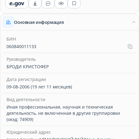
Основная информация
БИН
060840011133
Руководитель
БРОДИ КРИСТОФЕР
Дата регистрации
09-08-2006 (19 лет 11 месяцев)
Вид деятельности
Иная профессиональная, научная и техническая
деятельность, не включенная в другие группировки
(окэд: 74909)
Юридический адрес