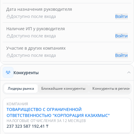
Дата назначения руководителя
Доступно после входа
Войти
Наличие ИП у руководителя
Доступно после входа
Войти
Участие в других компаниях
Доступно после входа
Войти
Конкуренты
Лидеры рынка
Ближайшие конкуренты
Конкуренты в регионе
КОМПАНИЯ
ТОВАРИЩЕСТВО С ОГРАНИЧЕННОЙ
ОТВЕТСТВЕННОСТЬЮ "КОРПОРАЦИЯ КАЗАХМЫС"
НАЛОГОВЫЕ ОТЧИСЛЕНИЯ ЗА 12 МЕСЯЦЕВ
237 323 587 192,41 ₸