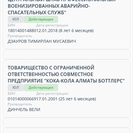
ВОЕНИЗИРОВАННЫХ АВАРИЙНО-
СПАСАТЕЛЬНЫХ СЛУЖБ"
ЮЛ
Действующее
БИН
Дата регистрации
180140014880
12.01.2018 (8 лет 6 месяцев)
Руководитель
ДЗАУРОВ ТИМИРЛАН МУСАЕВИЧ
ТОВАРИЩЕСТВО С ОГРАНИЧЕННОЙ
ОТВЕТСТВЕННОСТЬЮ СОВМЕСТНОЕ
ПРЕДПРИЯТИЕ "КОКА-КОЛА АЛМАТЫ БОТТЛЕРС"
ЮЛ
Действующее
БИН
Дата регистрации
010140000669
17.01.2001 (25 лет 6 месяцев)
Руководитель
ДИНЧЕЛЬ ВЕЛИ