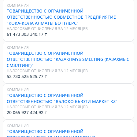
КОМПАНИЯ
ТОВАРИЩЕСТВО С ОГРАНИЧЕННОЙ
ОТВЕТСТВЕННОСТЬЮ СОВМЕСТНОЕ ПРЕДПРИЯТИЕ
"КОКА-КОЛА АЛМАТЫ БОТТЛЕРС"
НАЛОГОВЫЕ ОТЧИСЛЕНИЯ ЗА 12 МЕСЯЦЕВ
61 473 303 340,17 ₸
КОМПАНИЯ
ТОВАРИЩЕСТВО С ОГРАНИЧЕННОЙ
ОТВЕТСТВЕННОСТЬЮ "KAZAKHMYS SMELTING (КАЗАХМЫС
СМЭЛТИНГ)"
НАЛОГОВЫЕ ОТЧИСЛЕНИЯ ЗА 12 МЕСЯЦЕВ
52 730 525 525,77 ₸
КОМПАНИЯ
ТОВАРИЩЕСТВО С ОГРАНИЧЕННОЙ
ОТВЕТСТВЕННОСТЬЮ "ЯБЛОКО БЬЮТИ МАРКЕТ KZ"
НАЛОГОВЫЕ ОТЧИСЛЕНИЯ ЗА 12 МЕСЯЦЕВ
20 065 927 424,92 ₸
КОМПАНИЯ
ТОВАРИЩЕСТВО С ОГРАНИЧЕННОЙ