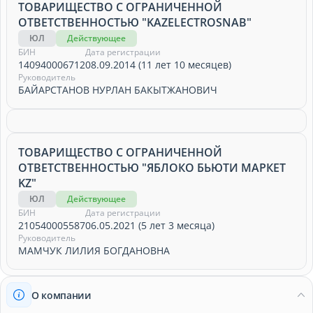
ТОВАРИЩЕСТВО С ОГРАНИЧЕННОЙ
ОТВЕТСТВЕННОСТЬЮ "KAZELECTROSNAB"
ЮЛ
Действующее
БИН
Дата регистрации
140940006712
08.09.2014 (11 лет 10 месяцев)
Руководитель
БАЙАРСТАНОВ НУРЛАН БАКЫТЖАНОВИЧ
ТОВАРИЩЕСТВО С ОГРАНИЧЕННОЙ
ОТВЕТСТВЕННОСТЬЮ "ЯБЛОКО БЬЮТИ МАРКЕТ
KZ"
ЮЛ
Действующее
БИН
Дата регистрации
210540005587
06.05.2021 (5 лет 3 месяца)
Руководитель
МАМЧУК ЛИЛИЯ БОГДАНОВНА
О компании