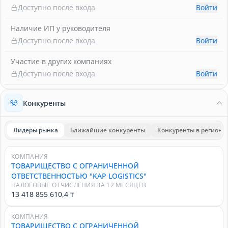
Доступно после входа
Войти
Наличие ИП у руководителя
Доступно после входа
Войти
Участие в других компаниях
Доступно после входа
Войти
Конкуренты
Лидеры рынка
Ближайшие конкуренты
Конкуренты в регионе
КОМПАНИЯ
ТОВАРИЩЕСТВО С ОГРАНИЧЕННОЙ
ОТВЕТСТВЕННОСТЬЮ "KAP LOGISTICS"
НАЛОГОВЫЕ ОТЧИСЛЕНИЯ ЗА 12 МЕСЯЦЕВ
13 418 855 610,4 ₸
КОМПАНИЯ
ТОВАРИЩЕСТВО С ОГРАНИЧЕННОЙ