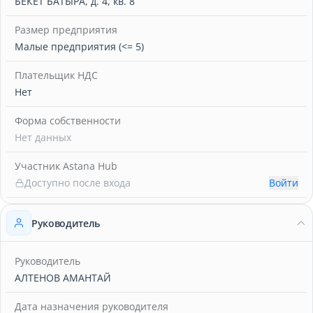
БЕКЕТ БАТЫРА, д. 4, кв. 8
Размер предприятия
Малые предприятия (<= 5)
Плательщик НДС
Нет
Форма собственности
Нет данных
Участник Astana Hub
Доступно после входа
Войти
Руководитель
Руководитель
АЛТЕНОВ АМАНТАЙ
Дата назначения руководителя