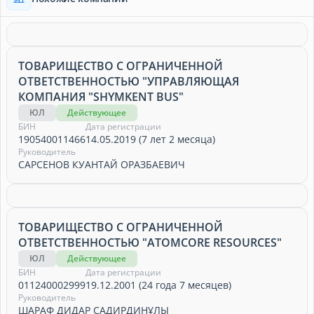
ТОВАРИЩЕСТВО С ОГРАНИЧЕННОЙ
ОТВЕТСТВЕННОСТЬЮ "УПРАВЛЯЮЩАЯ
КОМПАНИЯ "SHYMKENT BUS"
ЮЛ
Действующее
БИН
Дата регистрации
190540011466
14.05.2019 (7 лет 2 месяца)
Руководитель
САРСЕНОВ КУАНТАЙ ОРАЗБАЕВИЧ
ТОВАРИЩЕСТВО С ОГРАНИЧЕННОЙ
ОТВЕТСТВЕННОСТЬЮ "ATOMCORE RESOURCES"
ЮЛ
Действующее
БИН
Дата регистрации
011240002999
19.12.2001 (24 года 7 месяцев)
Руководитель
ШАРАФ ДИДАР САДИРДИНҰЛЫ