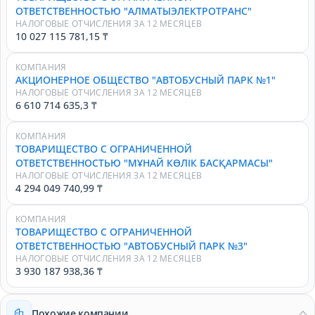
ОТВЕТСТВЕННОСТЬЮ "АЛМАТЫЭЛЕКТРОТРАНС"
НАЛОГОВЫЕ ОТЧИСЛЕНИЯ ЗА 12 МЕСЯЦЕВ
10 027 115 781,15 ₸
КОМПАНИЯ
АКЦИОНЕРНОЕ ОБЩЕСТВО "АВТОБУСНЫЙ ПАРК №1"
НАЛОГОВЫЕ ОТЧИСЛЕНИЯ ЗА 12 МЕСЯЦЕВ
6 610 714 635,3 ₸
КОМПАНИЯ
ТОВАРИЩЕСТВО С ОГРАНИЧЕННОЙ
ОТВЕТСТВЕННОСТЬЮ "МҰНАЙ КӨЛІК БАСҚАРМАСЫ"
НАЛОГОВЫЕ ОТЧИСЛЕНИЯ ЗА 12 МЕСЯЦЕВ
4 294 049 740,99 ₸
КОМПАНИЯ
ТОВАРИЩЕСТВО С ОГРАНИЧЕННОЙ
ОТВЕТСТВЕННОСТЬЮ "АВТОБУСНЫЙ ПАРК №3"
НАЛОГОВЫЕ ОТЧИСЛЕНИЯ ЗА 12 МЕСЯЦЕВ
3 930 187 938,36 ₸
Похожие компании