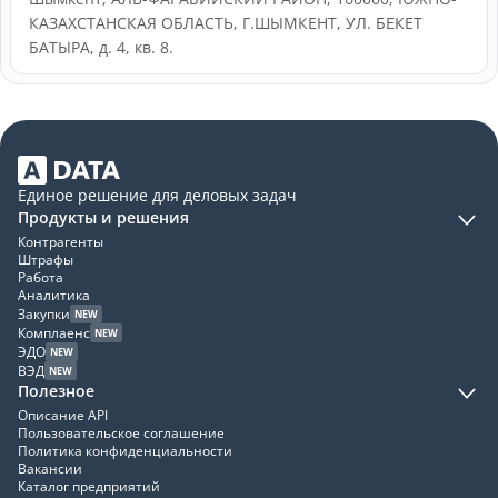
КАЗАХСТАНСКАЯ ОБЛАСТЬ, Г.ШЫМКЕНТ, УЛ. БЕКЕТ
БАТЫРА, д. 4, кв. 8.
Единое решение для деловых задач
Продукты и решения
Контрагенты
Штрафы
Работа
Аналитика
Закупки
NEW
Комплаенс
NEW
ЭДО
NEW
ВЭД
NEW
Полезное
Описание API
Пользовательское соглашение
Политика конфиденциальности
Вакансии
Каталог предприятий