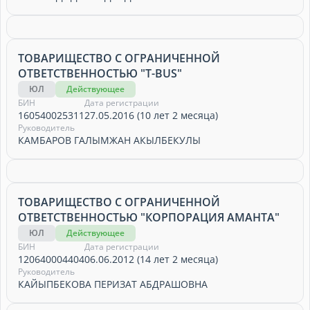
ТОВАРИЩЕСТВО С ОГРАНИЧЕННОЙ
ОТВЕТСТВЕННОСТЬЮ "T-BUS"
ЮЛ
Действующее
БИН
Дата регистрации
160540025311
27.05.2016 (10 лет 2 месяца)
Руководитель
КАМБАРОВ ГАЛЫМЖАН АКЫЛБЕКУЛЫ
ТОВАРИЩЕСТВО С ОГРАНИЧЕННОЙ
ОТВЕТСТВЕННОСТЬЮ "КОРПОРАЦИЯ АМАНТА"
ЮЛ
Действующее
БИН
Дата регистрации
120640004404
06.06.2012 (14 лет 2 месяца)
Руководитель
КАЙЫПБЕКОВА ПЕРИЗАТ АБДРАШОВНА