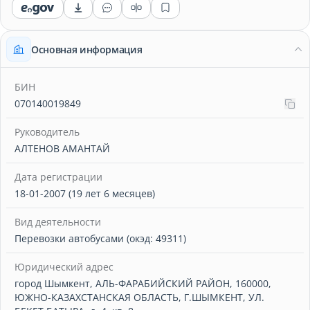
Основная информация
БИН
070140019849
Руководитель
АЛТЕНОВ АМАНТАЙ
Дата регистрации
18-01-2007 (19 лет 6 месяцев)
Вид деятельности
Перевозки автобусами (окэд: 49311)
Юридический адрес
город Шымкент, АЛЬ-ФАРАБИЙСКИЙ РАЙОН, 160000,
ЮЖНО-КАЗАХСТАНСКАЯ ОБЛАСТЬ, Г.ШЫМКЕНТ, УЛ.