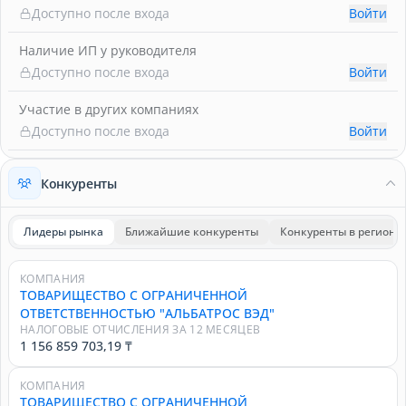
Доступно после входа
Войти
Наличие ИП у руководителя
Доступно после входа
Войти
Участие в других компаниях
Доступно после входа
Войти
Конкуренты
Лидеры рынка
Ближайшие конкуренты
Конкуренты в регионе
КОМПАНИЯ
ТОВАРИЩЕСТВО С ОГРАНИЧЕННОЙ
ОТВЕТСТВЕННОСТЬЮ "АЛЬБАТРОС ВЭД"
НАЛОГОВЫЕ ОТЧИСЛЕНИЯ ЗА 12 МЕСЯЦЕВ
1 156 859 703,19 ₸
КОМПАНИЯ
ТОВАРИЩЕСТВО С ОГРАНИЧЕННОЙ