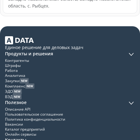
область, с. Рыбцех.
Единое решение для деловых задач
Продукты и решения
Контрагенты
Штрафы
Работа
Аналитика
Закупки
NEW
Комплаенс
NEW
ЭДО
NEW
ВЭД
NEW
Полезное
Описание API
Пользовательское соглашение
Политика конфиденциальности
Вакансии
Каталог предприятий
Онлайн сервисы
Контакты