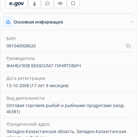
Основная информация
БИН
081040008626
Руководитель
ЖАНБУЗОВ БЕКБОЛАТ ГИНЯТОВИЧ
Дата регистрации
13-10-2008 (17 лет 9 месяцев)
Вид деятельности
Оптовая торговля рыбой и рыбными продуктами (окэд:
46381)
Юридический адрес
Западно-Казахстанская область, Западно-Казахстанская