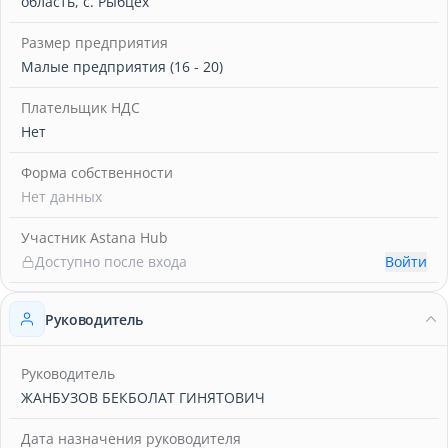
область, с. Рыбцех
Размер предприятия
Малые предприятия (16 - 20)
Плательщик НДС
Нет
Форма собственности
Нет данных
Участник Astana Hub
Доступно после входа
Войти
Руководитель
Руководитель
ЖАНБУЗОВ БЕКБОЛАТ ГИНЯТОВИЧ
Дата назначения руководителя