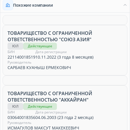
Похожие компании
ТОВАРИЩЕСТВО С ОГРАНИЧЕННОЙ
ОТВЕТСТВЕННОСТЬЮ "СОЮЗ АЗИЯ"
ЮЛ
Действующее
БИН
Дата регистрации
221140018519
10.11.2022 (3 года 8 месяцев)
Руководитель
САРБАЕВ КУАНЫШ ЕРМЕКОВИЧ
ТОВАРИЩЕСТВО С ОГРАНИЧЕННОЙ
ОТВЕТСТВЕННОСТЬЮ "АККАЙРАН"
ЮЛ
Действующее
БИН
Дата регистрации
030640018356
04.06.2003 (23 года 2 месяца)
Руководитель
ИСМАГУЛОВ МАКСУТ МАКЕКЕЕВИЧ