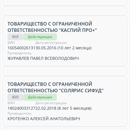
ТОВАРИЩЕСТВО С ОГРАНИЧЕННОЙ
ОТВЕТСТВЕННОСТЬЮ "КАСПИЙ ПРО+"
ЮЛ
Действующее
БИН
Дата регистрации
160540026131
30.05.2016 (10 лет 2 месяца)
Руководитель
ЖУРАВЛЕВ ПАВЕЛ ВСЕВОЛОДОВИЧ
ТОВАРИЩЕСТВО С ОГРАНИЧЕННОЙ
ОТВЕТСТВЕННОСТЬЮ "СОЛЯРИС СИФУД"
ЮЛ
Действующее
БИН
Дата регистрации
180240033127
22.02.2018 (8 лет 5 месяцев)
Руководитель
КРОТЕНКО АЛЕКСЕЙ АНАТОЛЬЕВИЧ