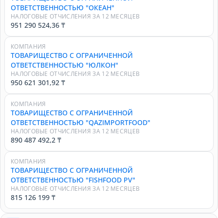
ОТВЕТСТВЕННОСТЬЮ "ОКЕАН"
НАЛОГОВЫЕ ОТЧИСЛЕНИЯ ЗА 12 МЕСЯЦЕВ
951 290 524,36 ₸
КОМПАНИЯ
ТОВАРИЩЕСТВО С ОГРАНИЧЕННОЙ
ОТВЕТСТВЕННОСТЬЮ "ЮЛКОН"
НАЛОГОВЫЕ ОТЧИСЛЕНИЯ ЗА 12 МЕСЯЦЕВ
950 621 301,92 ₸
КОМПАНИЯ
ТОВАРИЩЕСТВО С ОГРАНИЧЕННОЙ
ОТВЕТСТВЕННОСТЬЮ "QAZIMPORTFOOD"
НАЛОГОВЫЕ ОТЧИСЛЕНИЯ ЗА 12 МЕСЯЦЕВ
890 487 492,2 ₸
КОМПАНИЯ
ТОВАРИЩЕСТВО С ОГРАНИЧЕННОЙ
ОТВЕТСТВЕННОСТЬЮ "FISHFOOD PV"
НАЛОГОВЫЕ ОТЧИСЛЕНИЯ ЗА 12 МЕСЯЦЕВ
815 126 199 ₸