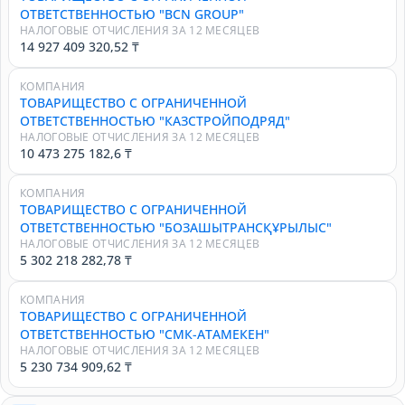
ОТВЕТСТВЕННОСТЬЮ "BCN GROUP"
НАЛОГОВЫЕ ОТЧИСЛЕНИЯ ЗА 12 МЕСЯЦЕВ
14 927 409 320,52 ₸
КОМПАНИЯ
ТОВАРИЩЕСТВО С ОГРАНИЧЕННОЙ
ОТВЕТСТВЕННОСТЬЮ "КАЗСТРОЙПОДРЯД"
НАЛОГОВЫЕ ОТЧИСЛЕНИЯ ЗА 12 МЕСЯЦЕВ
10 473 275 182,6 ₸
КОМПАНИЯ
ТОВАРИЩЕСТВО С ОГРАНИЧЕННОЙ
ОТВЕТСТВЕННОСТЬЮ "БОЗАШЫТРАНСҚҰРЫЛЫС"
НАЛОГОВЫЕ ОТЧИСЛЕНИЯ ЗА 12 МЕСЯЦЕВ
5 302 218 282,78 ₸
КОМПАНИЯ
ТОВАРИЩЕСТВО С ОГРАНИЧЕННОЙ
ОТВЕТСТВЕННОСТЬЮ "СМК-АТАМЕКЕН"
НАЛОГОВЫЕ ОТЧИСЛЕНИЯ ЗА 12 МЕСЯЦЕВ
5 230 734 909,62 ₸