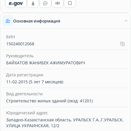
Основная информация
БИН
150240012068
Руководитель
БАЙХАТОВ ЖАНИБЕК АЖИМУРАТОВИЧ
Дата регистрации
11-02-2015 (5 лет 7 месяцев)
Вид деятельности
Строительство жилых зданий (окэд: 41201)
Юридический адрес
Западно-Казахстанская область, УРАЛЬСК Г.А.,Г.УРАЛЬСК,
УЛИЦА УКРАИНСКАЯ, 12/2