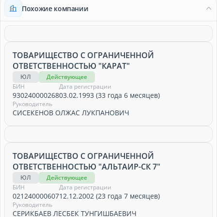
Похожие компании
ТОВАРИЩЕСТВО С ОГРАНИЧЕННОЙ
ОТВЕТСТВЕННОСТЬЮ "КАРАТ"
ЮЛ
Действующее
БИН
Дата регистрации
930240000268
03.02.1993 (33 года 6 месяцев)
Руководитель
СИСЕКЕНОВ ОЛЖАС ЛУКПАНОВИЧ
ТОВАРИЩЕСТВО С ОГРАНИЧЕННОЙ
ОТВЕТСТВЕННОСТЬЮ "АЛЬТАИР-СК 7"
ЮЛ
Действующее
БИН
Дата регистрации
021240000607
12.12.2002 (23 года 7 месяцев)
Руководитель
СЕРИКБАЕВ ЛЕСБЕК ТУНГИШБАЕВИЧ