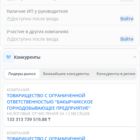
Наличие ИП у руководителя
Доступно после входа
Войти
Участие в других компаниях
Доступно после входа
Войти
Конкуренты
Лидеры рынка
Ближайшие конкуренты
Конкуренты в регионе
КОМПАНИЯ
ТОВАРИЩЕСТВО С ОГРАНИЧЕННОЙ
ОТВЕТСТВЕННОСТЬЮ "БАКЫРЧИКСКОЕ
ГОРНОДОБЫВАЮЩЕЕ ПРЕДПРИЯТИЕ"
НАЛОГОВЫЕ ОТЧИСЛЕНИЯ ЗА 12 МЕСЯЦЕВ
133 313 739 519,88 ₸
КОМПАНИЯ
ТОВАРИЩЕСТВО С ОГРАНИЧЕННОЙ