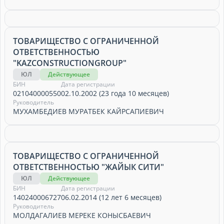
ТОВАРИЩЕСТВО С ОГРАНИЧЕННОЙ
ОТВЕТСТВЕННОСТЬЮ
"KAZCONSTRUCTIONGROUP"
ЮЛ
Действующее
БИН
Дата регистрации
021040000550
02.10.2002 (23 года 10 месяцев)
Руководитель
МУХАМБЕДИЕВ МУРАТБЕК КАЙРСАПИЕВИЧ
ТОВАРИЩЕСТВО С ОГРАНИЧЕННОЙ
ОТВЕТСТВЕННОСТЬЮ "ЖАЙЫК СИТИ"
ЮЛ
Действующее
БИН
Дата регистрации
140240006727
06.02.2014 (12 лет 6 месяцев)
Руководитель
МОЛДАГАЛИЕВ МЕРЕКЕ КОНЫСБАЕВИЧ