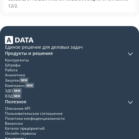
12/2.
Единое решение для деловых задач
Продукты и решения
Контрагенты
Штрафы
Работа
Аналитика
Закупки
NEW
Комплаенс
NEW
ЭДО
NEW
ВЭД
NEW
Полезное
Описание API
Пользовательское соглашение
Политика конфиденциальности
Вакансии
Каталог предприятий
Онлайн сервисы
Контакты