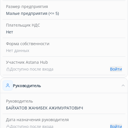
Размер предприятия
Малые предприятия (<= 5)
Плательщик НДС
Нет
Форма собственности
Нет данных
Участник Astana Hub
Доступно после входа
Войти
Руководитель
Руководитель
БАЙХАТОВ ЖАНИБЕК АЖИМУРАТОВИЧ
Дата назначения руководителя
Доступно после входа
Войти