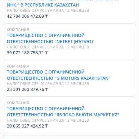
ИНК." В РЕСПУБЛИКЕ КАЗАХСТАН
НАЛОГОВЫЕ ОТЧИСЛЕНИЯ ЗА 12 МЕСЯЦЕВ
42 784 006 472,89 ₸
КОМПАНИЯ
ТОВАРИЩЕСТВО С ОГРАНИЧЕННОЙ
ОТВЕТСТВЕННОСТЬЮ "NETBET (НЭТБЭТ)"
НАЛОГОВЫЕ ОТЧИСЛЕНИЯ ЗА 12 МЕСЯЦЕВ
39 072 182 758,71 ₸
КОМПАНИЯ
ТОВАРИЩЕСТВО С ОГРАНИЧЕННОЙ
ОТВЕТСТВЕННОСТЬЮ "G MOTORS KAZAKHSTAN"
НАЛОГОВЫЕ ОТЧИСЛЕНИЯ ЗА 12 МЕСЯЦЕВ
23 301 260 879,76 ₸
КОМПАНИЯ
ТОВАРИЩЕСТВО С ОГРАНИЧЕННОЙ
ОТВЕТСТВЕННОСТЬЮ "ЯБЛОКО БЬЮТИ МАРКЕТ KZ"
НАЛОГОВЫЕ ОТЧИСЛЕНИЯ ЗА 12 МЕСЯЦЕВ
20 065 927 424,92 ₸