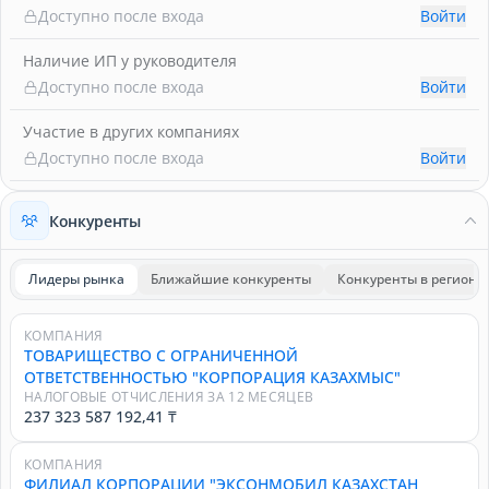
Доступно после входа
Войти
Наличие ИП у руководителя
Доступно после входа
Войти
Участие в других компаниях
Доступно после входа
Войти
Конкуренты
Лидеры рынка
Ближайшие конкуренты
Конкуренты в регионе
КОМПАНИЯ
ТОВАРИЩЕСТВО С ОГРАНИЧЕННОЙ
ОТВЕТСТВЕННОСТЬЮ "КОРПОРАЦИЯ КАЗАХМЫС"
НАЛОГОВЫЕ ОТЧИСЛЕНИЯ ЗА 12 МЕСЯЦЕВ
237 323 587 192,41 ₸
КОМПАНИЯ
ФИЛИАЛ КОРПОРАЦИИ "ЭКСОНМОБИЛ КАЗАХСТАН