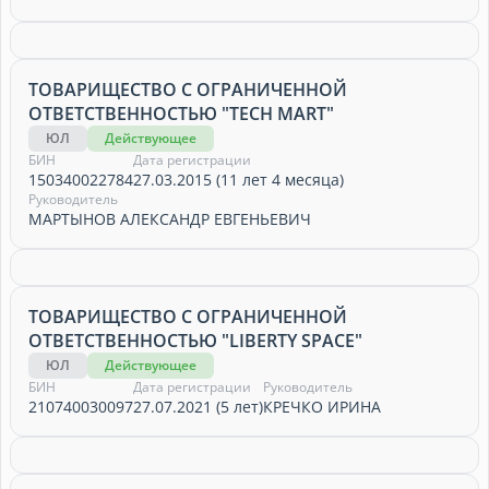
ТОВАРИЩЕСТВО С ОГРАНИЧЕННОЙ
ОТВЕТСТВЕННОСТЬЮ "TECH MART"
ЮЛ
Действующее
БИН
Дата регистрации
150340022784
27.03.2015 (11 лет 4 месяца)
Руководитель
МАРТЫНОВ АЛЕКСАНДР ЕВГЕНЬЕВИЧ
ТОВАРИЩЕСТВО С ОГРАНИЧЕННОЙ
ОТВЕТСТВЕННОСТЬЮ "LIBERTY SPACE"
ЮЛ
Действующее
БИН
Дата регистрации
Руководитель
210740030097
27.07.2021 (5 лет)
КРЕЧКО ИРИНА