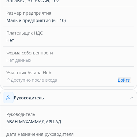
АЛГАБАС, УЛ АКСАЙ, 102
Размер предприятия
Малые предприятия (6 - 10)
Плательщик НДС
Нет
Форма собственности
Нет данных
Участник Astana Hub
Доступно после входа
Войти
Руководитель
Руководитель
АВАН МУХАММАД АРШАД
Дата назначения руководителя