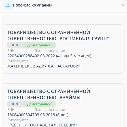
Похожие компании
ТОВАРИЩЕСТВО С ОГРАНИЧЕННОЙ
ОТВЕТСТВЕННОСТЬЮ "РОСТМЕТАЛЛ ГРУПП"
ЮЛ
Действующее
БИН
Дата регистрации
220340002884
02.03.2022 (4 года 5 месяцев)
Руководитель
ЖАКЫПБЕКОВ АДИЛЖАН АСКАРОВИЧ
ТОВАРИЩЕСТВО С ОГРАНИЧЕННОЙ
ОТВЕТСТВЕННОСТЬЮ "ВЗАЙМЫ"
ЮЛ
Действующее
БИН
Дата регистрации
180840003947
03.08.2018 (8 лет)
Руководитель
ГРЕБЕННИКОВ ПАВЕЛ АЛЕКСЕЕВИЧ