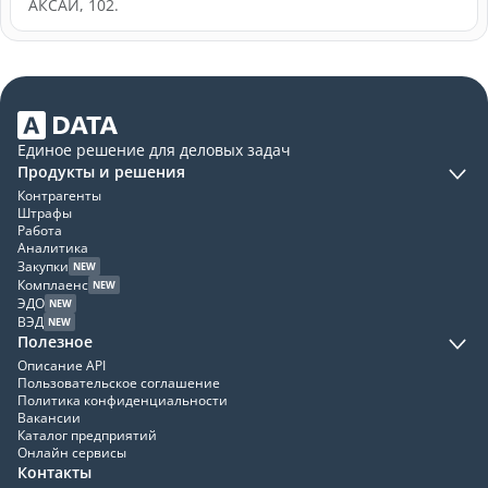
АКСАЙ, 102.
Единое решение для деловых задач
Продукты и решения
Контрагенты
Штрафы
Работа
Аналитика
Закупки
NEW
Комплаенс
NEW
ЭДО
NEW
ВЭД
NEW
Полезное
Описание API
Пользовательское соглашение
Политика конфиденциальности
Вакансии
Каталог предприятий
Онлайн сервисы
Контакты