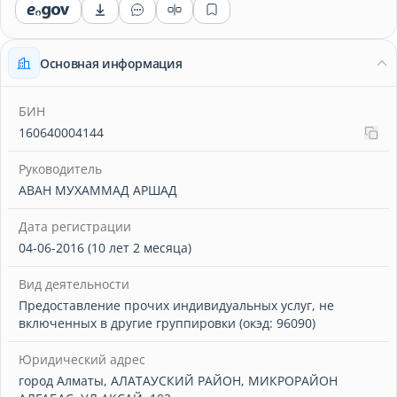
Основная информация
БИН
160640004144
Руководитель
АВАН МУХАММАД АРШАД
Дата регистрации
04-06-2016 (10 лет 2 месяца)
Вид деятельности
Предоставление прочих индивидуальных услуг, не
включенных в другие группировки (окэд: 96090)
Юридический адрес
город Алматы, АЛАТАУСКИЙ РАЙОН, МИКРОРАЙОН