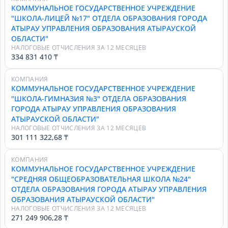
КОММУНАЛЬНОЕ ГОСУДАРСТВЕННОЕ УЧРЕЖДЕНИЕ
"ШКОЛА-ЛИЦЕЙ №17" ОТДЕЛА ОБРАЗОВАНИЯ ГОРОДА
АТЫРАУ УПРАВЛЕНИЯ ОБРАЗОВАНИЯ АТЫРАУСКОЙ
ОБЛАСТИ"
НАЛОГОВЫЕ ОТЧИСЛЕНИЯ ЗА 12 МЕСЯЦЕВ
334 831 410 ₸
КОМПАНИЯ
КОММУНАЛЬНОЕ ГОСУДАРСТВЕННОЕ УЧРЕЖДЕНИЕ
"ШКОЛА-ГИМНАЗИЯ №3" ОТДЕЛА ОБРАЗОВАНИЯ
ГОРОДА АТЫРАУ УПРАВЛЕНИЯ ОБРАЗОВАНИЯ
АТЫРАУСКОЙ ОБЛАСТИ"
НАЛОГОВЫЕ ОТЧИСЛЕНИЯ ЗА 12 МЕСЯЦЕВ
301 111 322,68 ₸
КОМПАНИЯ
КОММУНАЛЬНОЕ ГОСУДАРСТВЕННОЕ УЧРЕЖДЕНИЕ
"СРЕДНЯЯ ОБЩЕОБРАЗОВАТЕЛЬНАЯ ШКОЛА №24"
ОТДЕЛА ОБРАЗОВАНИЯ ГОРОДА АТЫРАУ УПРАВЛЕНИЯ
ОБРАЗОВАНИЯ АТЫРАУСКОЙ ОБЛАСТИ"
НАЛОГОВЫЕ ОТЧИСЛЕНИЯ ЗА 12 МЕСЯЦЕВ
271 249 906,28 ₸