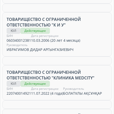
ТОВАРИЩЕСТВО С ОГРАНИЧЕННОЙ
ОТВЕТСТВЕННОСТЬЮ "К И У"
ЮЛ
Действующее
БИН
Дата регистрации
060340012381
10.03.2006 (20 лет 4 месяца)
Руководитель
ИБРАГИМОВ ДИДАР АРГЫНГАЗИЕВИЧ
ТОВАРИЩЕСТВО С ОГРАНИЧЕННОЙ
ОТВЕТСТВЕННОСТЬЮ "КЛИНИКА MEDCITY"
ЮЛ
Действующее
БИН
Дата регистрации
Руководитель
220740014921
11.07.2022 (4 года)
БОЛАТҰЛЫ АҚСҰНҚАР