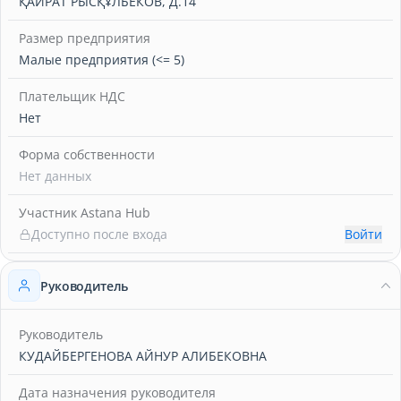
ҚАЙРАТ РЫСҚҰЛБЕКОВ, Д.14
Размер предприятия
Малые предприятия (<= 5)
Плательщик НДС
Нет
Форма собственности
Нет данных
Участник Astana Hub
Доступно после входа
Войти
Руководитель
Руководитель
КУДАЙБЕРГЕНОВА АЙНУР АЛИБЕКОВНА
Дата назначения руководителя