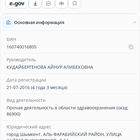
Основная информация
БИН
160740016805
Руководитель
КУДАЙБЕРГЕНОВА АЙНУР АЛИБЕКОВНА
Дата регистрации
21-07-2016 (4 года 3 месяца)
Вид деятельности
Прочая деятельность в области здравоохранения (окэд:
86900)
Юридический адрес
город Шымкент, АЛЬ-ФАРАБИЙСКИЙ РАЙОН, УЛИЦА