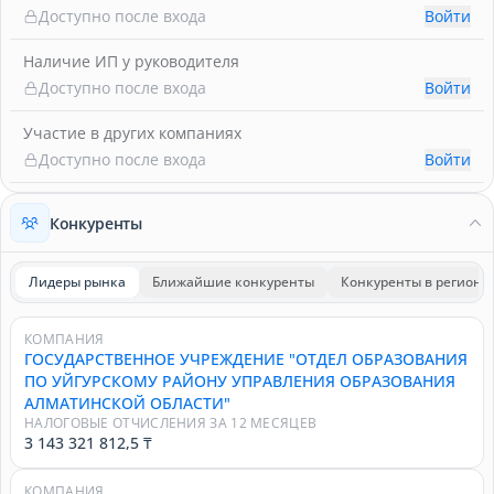
Доступно после входа
Войти
Наличие ИП у руководителя
Доступно после входа
Войти
Участие в других компаниях
Доступно после входа
Войти
Конкуренты
Лидеры рынка
Ближайшие конкуренты
Конкуренты в регионе
КОМПАНИЯ
ГОСУДАРСТВЕННОЕ УЧРЕЖДЕНИЕ "ОТДЕЛ ОБРАЗОВАНИЯ
ПО УЙГУРСКОМУ РАЙОНУ УПРАВЛЕНИЯ ОБРАЗОВАНИЯ
АЛМАТИНСКОЙ ОБЛАСТИ"
НАЛОГОВЫЕ ОТЧИСЛЕНИЯ ЗА 12 МЕСЯЦЕВ
3 143 321 812,5 ₸
КОМПАНИЯ