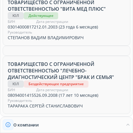
ТОВАРИЩЕСТВО С ОГРАНИЧЕННОЙ
ОТВЕТСТВЕННОСТЬЮ "ВИТА МЕД ПЛЮС"
ЮЛ
Действующее
БИН
Дата регистрации
030140008172
12.01.2003 (23 года 6 месяцев)
Руководитель
СТЕПАНОВ ВАДИМ ВЛАДИМИРОВИЧ
ТОВАРИЩЕСТВО С ОГРАНИЧЕННОЙ
ОТВЕТСТВЕННОСТЬЮ "ЛЕЧЕБНО-
ДИАГНОСТИЧЕСКИЙ ЦЕНТР "БРАК И СЕМЬЯ"
ЮЛ
Бездействующее предприятие
БИН
Дата регистрации
080940014155
26.09.2008 (17 лет 10 месяцев)
Руководитель
ТАРАРАКА СЕРГЕЙ СТАНИСЛАВОВИЧ
О компании