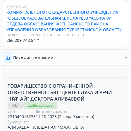
КОМПАНИЯ
КОММУНАЛЬНОГО ГОСУДАРСТВЕННОГО УЧРЕЖДЕНИЯ
"ОБЩЕОБРАЗОВАТЕЛЬНАЯ ШКОЛА №39 "АСЫКАТА"
ОТДЕЛА ОБРАЗОВАНИЯ ЖЕТЫСАЙСКОГО РАЙОНА
УПРАВЛЕНИЯ ОБРАЗОВАНИЯ ТУРКЕСТАНСКОЙ ОБЛАСТИ
НАЛОГОВЫЕ ОТЧИСЛЕНИЯ ЗА 12 МЕСЯЦЕВ
266 209 743,54 ₸
Похожие компании
ТОВАРИЩЕСТВО С ОГРАНИЧЕННОЙ
ОТВЕТСТВЕННОСТЬЮ "ЦЕНТР СЛУХА И РЕЧИ
"НҰР-АЙ" ДОКТОРА АЛИБАЕВОЙ"
ЮЛ
Действующее
БИН
Дата регистрации
231040016233
11.10.2023 (2 года 9 месяцев)
Руководитель
АЛИБАЕВА ГУЛЬШАТ АЛИМЖАНОВНА