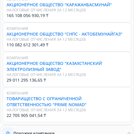
АКЦИОНЕРНОЕ ОБЩЕСТВО "КАРАЖАНБАСМУНАЙ"
НАЛОГОВЫЕ ОТЧИСЛЕНИЯ ЗА 12 МЕСЯЦЕВ
165 108 056 930,19 ₸
КОМПАНИЯ
АКЦИОНЕРНОЕ ОБЩЕСТВО "СНПС - АКТОБЕМУНАЙГАЗ"
НАЛОГОВЫЕ ОТЧИСЛЕНИЯ ЗА 12 МЕСЯЦЕВ
110 082 612 301,49 ₸
КОМПАНИЯ
АКЦИОНЕРНОЕ ОБЩЕСТВО "КАЗАХСТАНСКИЙ
ЭЛЕКТРОЛИЗНЫЙ ЗАВОД"
НАЛОГОВЫЕ ОТЧИСЛЕНИЯ ЗА 12 МЕСЯЦЕВ
29 011 295 136,65 ₸
КОМПАНИЯ
ТОВАРИЩЕСТВО С ОГРАНИЧЕННОЙ
ОТВЕТСТВЕННОСТЬЮ "PRIME NOMAD"
НАЛОГОВЫЕ ОТЧИСЛЕНИЯ ЗА 12 МЕСЯЦЕВ
22 705 905 041,54 ₸
Похожие компании