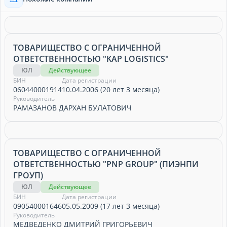
ТОВАРИЩЕСТВО С ОГРАНИЧЕННОЙ
ОТВЕТСТВЕННОСТЬЮ "KAP LOGISTICS"
ЮЛ
Действующее
БИН
Дата регистрации
060440001914
10.04.2006 (20 лет 3 месяца)
Руководитель
РАМАЗАНОВ ДАРХАН БУЛАТОВИЧ
ТОВАРИЩЕСТВО С ОГРАНИЧЕННОЙ
ОТВЕТСТВЕННОСТЬЮ "PNP GROUP" (ПИЭНПИ
ГРОУП)
ЮЛ
Действующее
БИН
Дата регистрации
090540001646
05.05.2009 (17 лет 3 месяца)
Руководитель
МЕДВЕДЕНКО ДМИТРИЙ ГРИГОРЬЕВИЧ