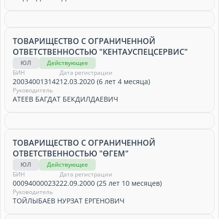
ТОВАРИЩЕСТВО С ОГРАНИЧЕННОЙ
ОТВЕТСТВЕННОСТЬЮ "КЕНТАУСПЕЦСЕРВИС"
ЮЛ
Действующее
БИН
Дата регистрации
200340013142
12.03.2020 (6 лет 4 месяца)
Руководитель
АТЕЕВ БАГДАТ БЕКДИЛДАЕВИЧ
ТОВАРИЩЕСТВО С ОГРАНИЧЕННОЙ
ОТВЕТСТВЕННОСТЬЮ "ӨГЕМ"
ЮЛ
Действующее
БИН
Дата регистрации
000940000232
22.09.2000 (25 лет 10 месяцев)
Руководитель
ТОЙЛЫБАЕВ НУРЗАТ ЕРГЕНОВИЧ