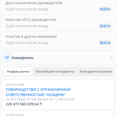
Дата назначения руководителя
Доступно после входа
Войти
Наличие ИП у руководителя
Доступно после входа
Войти
Участие в других компаниях
Доступно после входа
Войти
Конкуренты
Лидеры рынка
Ближайшие конкуренты
Конкуренты в регионе
КОМПАНИЯ
ТОВАРИЩЕСТВО С ОГРАНИЧЕННОЙ
ОТВЕТСТВЕННОСТЬЮ "КАЗЦИНК"
НАЛОГОВЫЕ ОТЧИСЛЕНИЯ ЗА 12 МЕСЯЦЕВ
228 473 065 039,64 ₸
КОМПАНИЯ