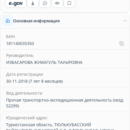
Основная информация
БИН
181140035350
Руководитель
ИЗБАСАРОВА ЖУМАГУЛЬ ТАУЫРОВНА
Дата регистрации
30-11-2018 (7 лет 8 месяцев)
Вид деятельности
Прочая транспортно-экспедиционная деятельность (окэд:
52299)
Юридический адрес
Туркестанская область, ТЮЛЬКУБАССКИЙ