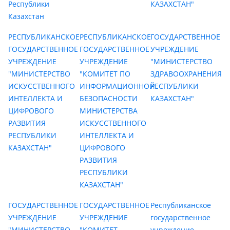
Республики
КАЗАХСТАН"
Казахстан
РЕСПУБЛИКАНСКОЕ
РЕСПУБЛИКАНСКОЕ
ГОСУДАРСТВЕННОЕ
ГОСУДАРСТВЕННОЕ
ГОСУДАРСТВЕННОЕ
УЧРЕЖДЕНИЕ
УЧРЕЖДЕНИЕ
УЧРЕЖДЕНИЕ
"МИНИСТЕРСТВО
"МИНИСТЕРСТВО
"КОМИТЕТ ПО
ЗДРАВООХРАНЕНИЯ
ИСКУССТВЕННОГО
ИНФОРМАЦИОННОЙ
РЕСПУБЛИКИ
ИНТЕЛЛЕКТА И
БЕЗОПАСНОСТИ
КАЗАХСТАН"
ЦИФРОВОГО
МИНИСТЕРСТВА
РАЗВИТИЯ
ИСКУССТВЕННОГО
РЕСПУБЛИКИ
ИНТЕЛЛЕКТА И
КАЗАХСТАН"
ЦИФРОВОГО
РАЗВИТИЯ
РЕСПУБЛИКИ
КАЗАХСТАН"
ГОСУДАРСТВЕННОЕ
ГОСУДАРСТВЕННОЕ
Республиканское
УЧРЕЖДЕНИЕ
УЧРЕЖДЕНИЕ
государственное
"МИНИСТЕРСТВО
"КОМИТЕТ
учреждение