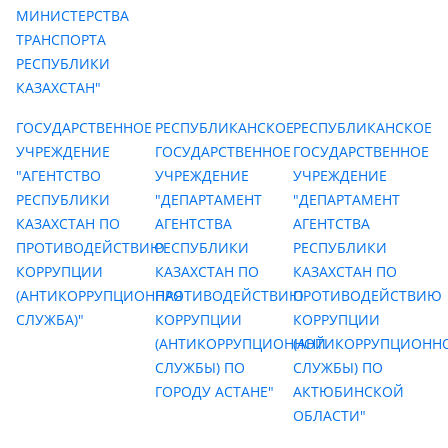
МИНИСТЕРСТВА
ТРАНСПОРТА
РЕСПУБЛИКИ
КАЗАХСТАН"
ГОСУДАРСТВЕННОЕ
РЕСПУБЛИКАНСКОЕ
РЕСПУБЛИКАНСКОЕ
УЧРЕЖДЕНИЕ
ГОСУДАРСТВЕННОЕ
ГОСУДАРСТВЕННОЕ
"АГЕНТСТВО
УЧРЕЖДЕНИЕ
УЧРЕЖДЕНИЕ
РЕСПУБЛИКИ
"ДЕПАРТАМЕНТ
"ДЕПАРТАМЕНТ
КАЗАХСТАН ПО
АГЕНТСТВА
АГЕНТСТВА
ПРОТИВОДЕЙCТВИЮ
РЕСПУБЛИКИ
РЕСПУБЛИКИ
КОРРУПЦИИ
КАЗАХСТАН ПО
КАЗАХСТАН ПО
(АНТИКОРРУПЦИОННАЯ
ПРОТИВОДЕЙСТВИЮ
ПРОТИВОДЕЙСТВИЮ
СЛУЖБА)"
КОРРУПЦИИ
КОРРУПЦИИ
(АНТИКОРРУПЦИОННОЙ
(АНТИКОРРУПЦИОНН
СЛУЖБЫ) ПО
СЛУЖБЫ) ПО
ГОРОДУ АСТАНЕ"
АКТЮБИНСКОЙ
ОБЛАСТИ"