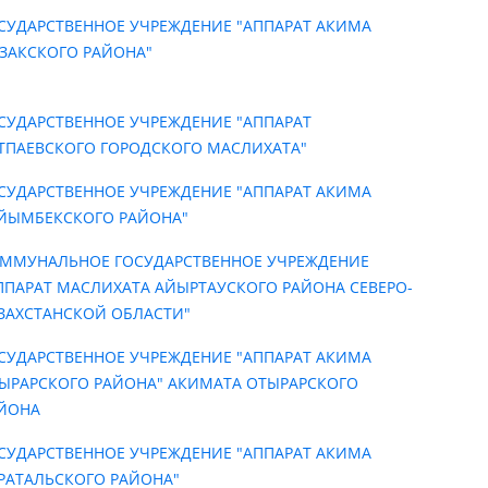
СУДАРСТВЕННОЕ УЧРЕЖДЕНИЕ "АППАРАТ АКИМА
ЗАКСКОГО РАЙОНА"
СУДАРСТВЕННОЕ УЧРЕЖДЕНИЕ "АППАРАТ
ТПАЕВСКОГО ГОРОДСКОГО МАСЛИХАТА"
СУДАРСТВЕННОЕ УЧРЕЖДЕНИЕ "АППАРАТ АКИМА
ЙЫМБЕКСКОГО РАЙОНА"
ММУНАЛЬНОЕ ГОСУДАРСТВЕННОЕ УЧРЕЖДЕНИЕ
ППАРАТ МАСЛИХАТА АЙЫРТАУСКОГО РАЙОНА СЕВЕРО-
ЗАХСТАНСКОЙ ОБЛАСТИ"
СУДАРСТВЕННОЕ УЧРЕЖДЕНИЕ "АППАРАТ АКИМА
ЫРАРСКОГО РАЙОНА" АКИМАТА ОТЫРАРСКОГО
ЙОНА
СУДАРСТВЕННОЕ УЧРЕЖДЕНИЕ "АППАРАТ АКИМА
РАТАЛЬСКОГО РАЙОНА"