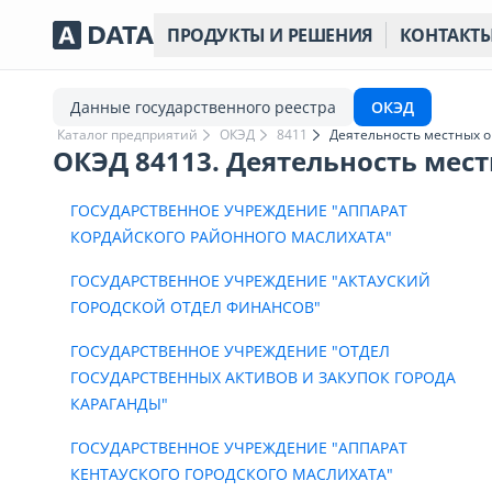
ПРОДУКТЫ И РЕШЕНИЯ
КОНТАКТ
Данные государственного реестра
ОКЭД
Каталог предприятий
ОКЭД
8411
Деятельность местных о
ОКЭД 84113. Деятельность мес
ГОСУДАРСТВЕННОЕ УЧРЕЖДЕНИЕ "АППАРАТ
КОРДАЙСКОГО РАЙОННОГО МАСЛИХАТА"
ГОСУДАРСТВЕННОЕ УЧРЕЖДЕНИЕ "АКТАУСКИЙ
ГОРОДСКОЙ ОТДЕЛ ФИНАНСОВ"
ГОСУДАРСТВЕННОЕ УЧРЕЖДЕНИЕ "ОТДЕЛ
ГОСУДАРСТВЕННЫХ АКТИВОВ И ЗАКУПОК ГОРОДА
КАРАГАНДЫ"
ГОСУДАРСТВЕННОЕ УЧРЕЖДЕНИЕ "АППАРАТ
КЕНТАУСКОГО ГОРОДСКОГО МАСЛИХАТА"