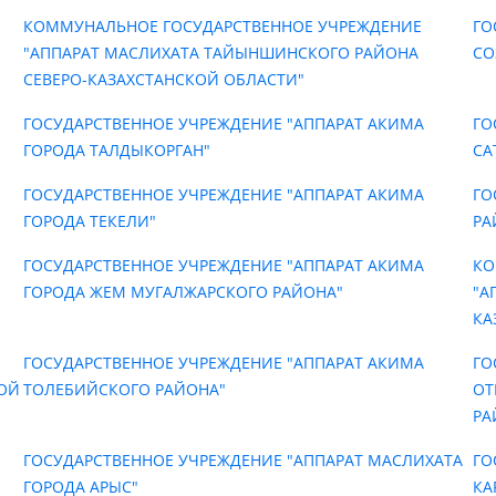
КОММУНАЛЬНОЕ ГОСУДАРСТВЕННОЕ УЧРЕЖДЕНИЕ
ГО
"АППАРАТ МАСЛИХАТА ТАЙЫНШИНСКОГО РАЙОНА
СО
СЕВЕРО-КАЗАХСТАНСКОЙ ОБЛАСТИ"
ГОСУДАРСТВЕННОЕ УЧРЕЖДЕНИЕ "АППАРАТ АКИМА
ГО
ГОРОДА ТАЛДЫКОРГАН"
СА
ГОСУДАРСТВЕННОЕ УЧРЕЖДЕНИЕ "АППАРАТ АКИМА
ГО
ГОРОДА ТЕКЕЛИ"
РА
ГОСУДАРСТВЕННОЕ УЧРЕЖДЕНИЕ "АППАРАТ АКИМА
КО
ГОРОДА ЖЕМ МУГАЛЖАРСКОГО РАЙОНА"
"А
КА
ГОСУДАРСТВЕННОЕ УЧРЕЖДЕНИЕ "АППАРАТ АКИМА
ГО
ОЙ
ТОЛЕБИЙСКОГО РАЙОНА"
ОТ
РА
ГОСУДАРСТВЕННОЕ УЧРЕЖДЕНИЕ "АППАРАТ МАСЛИХАТА
ГО
ГОРОДА АРЫС"
КА