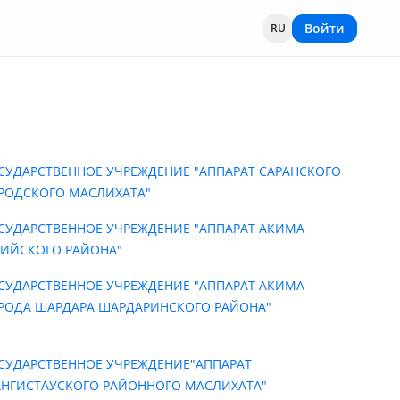
Войти
RU
СУДАРСТВЕННОЕ УЧРЕЖДЕНИЕ "АППАРАТ САРАНСКОГО
РОДСКОГО МАСЛИХАТА"
СУДАРСТВЕННОЕ УЧРЕЖДЕНИЕ "АППАРАТ АКИМА
ИЙСКОГО РАЙОНА"
СУДАРСТВЕННОЕ УЧРЕЖДЕНИЕ "АППАРАТ АКИМА
РОДА ШАРДАРА ШАРДАРИНСКОГО РАЙОНА"
СУДАРСТВЕННОЕ УЧРЕЖДЕНИЕ"АППАРАТ
НГИСТАУСКОГО РАЙОННОГО МАСЛИХАТА"