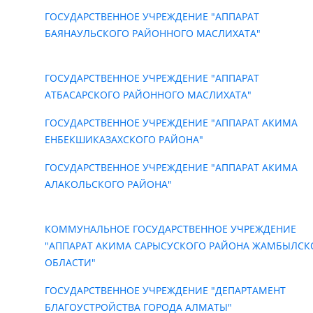
ГОСУДАРСТВЕННОЕ УЧРЕЖДЕНИЕ "АППАРАТ
БАЯНАУЛЬСКОГО РАЙОННОГО МАСЛИХАТА"
ГОСУДАРСТВЕННОЕ УЧРЕЖДЕНИЕ "АППАРАТ
АТБАСАРСКОГО РАЙОННОГО МАСЛИХАТА"
ГОСУДАРСТВЕННОЕ УЧРЕЖДЕНИЕ "АППАРАТ АКИМА
ЕНБЕКШИКАЗАХСКОГО РАЙОНА"
ГОСУДАРСТВЕННОЕ УЧРЕЖДЕНИЕ "АППАРАТ АКИМА
АЛАКОЛЬСКОГО РАЙОНА"
КОММУНАЛЬНОЕ ГОСУДАРСТВЕННОЕ УЧРЕЖДЕНИЕ
"АППАРАТ АКИМА САРЫСУСКОГО РАЙОНА ЖАМБЫЛСК
ОБЛАСТИ"
ГОСУДАРСТВЕННОЕ УЧРЕЖДЕНИЕ "ДЕПАРТАМЕНТ
БЛАГОУСТРОЙСТВА ГОРОДА АЛМАТЫ"