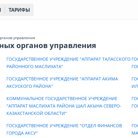
Ы
ТАРИФЫ
рганов управления
тных органов управления
ГОСУДАРСТВЕННОЕ УЧРЕЖДЕНИЕ "АППАРАТ ТАЛАССКОГО
ГО
РАЙОННОГО МАСЛИХАТА"
ГО
ГОСУДАРСТВЕННОЕ УЧРЕЖДЕНИЕ "АППАРАТ АКИМА
ГО
АКСУСКОГО РАЙОНА"
ИЛ
КОММУНАЛЬНОЕ ГОСУДАРСТВЕННОЕ УЧРЕЖДЕНИЕ
ГО
"АППАРАТ МАСЛИХАТА РАЙОНА ШАЛ АКЫНА СЕВЕРО-
ГО
КАЗАХСТАНСКОЙ ОБЛАСТИ"
ГОСУДАРСТВЕННОЕ УЧРЕЖДЕНИЕ "ОТДЕЛ ФИНАНСОВ
ГО
ГОРОДА АКСУ"
МА