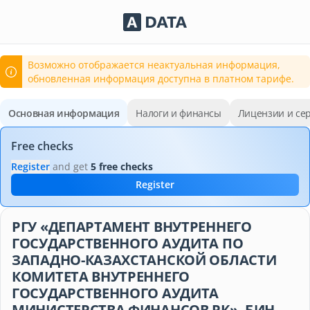
Сервисы Adata.kz
Возможно отображается неактуальная информация,
обновленная информация доступна в платном тарифе.
Основная информация
Налоги и финансы
Лицензии и се
Free checks
Register
and get
5 free checks
Register
РГУ «ДЕПАРТАМЕНТ ВНУТРЕННЕГО
ГОСУДАРСТВЕННОГО АУДИТА ПО
ЗАПАДНО-КАЗАХСТАНСКОЙ ОБЛАСТИ
КОМИТЕТА ВНУТРЕННЕГО
ГОСУДАРСТВЕННОГО АУДИТА
МИНИСТЕРСТВА ФИНАНСОВ РК», БИН