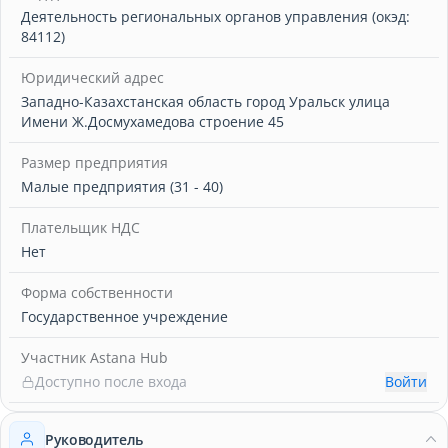
Деятельность региональных органов управления (окэд:
84112)
Юридический адрес
Западно-Казахстанская область город Уральск улица
Имени Ж.Досмухамедова строение 45
Размер предприятия
Малые предприятия (31 - 40)
Плательщик НДС
Нет
Форма собственности
Государственное учреждение
Участник Astana Hub
Доступно после входа
Войти
Руководитель