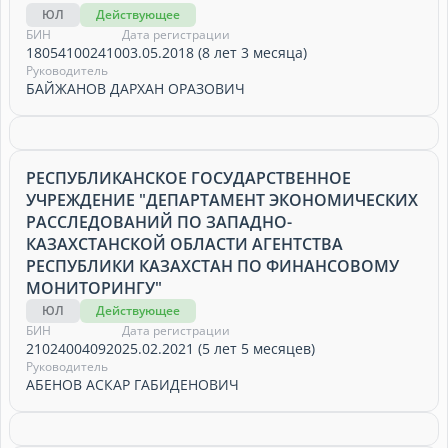
ЮЛ
Действующее
БИН
Дата регистрации
180541002410
03.05.2018 (8 лет 3 месяца)
Руководитель
БАЙЖАНОВ ДАРХАН ОРАЗОВИЧ
РЕСПУБЛИКАНСКОЕ ГОСУДАРСТВЕННОЕ
УЧРЕЖДЕНИЕ "ДЕПАРТАМЕНТ ЭКОНОМИЧЕСКИХ
РАССЛЕДОВАНИЙ ПО ЗАПАДНО-
КАЗАХСТАНСКОЙ ОБЛАСТИ АГЕНТСТВА
РЕСПУБЛИКИ КАЗАХСТАН ПО ФИНАНСОВОМУ
МОНИТОРИНГУ"
ЮЛ
Действующее
БИН
Дата регистрации
210240040920
25.02.2021 (5 лет 5 месяцев)
Руководитель
АБЕНОВ АСКАР ГАБИДЕНОВИЧ