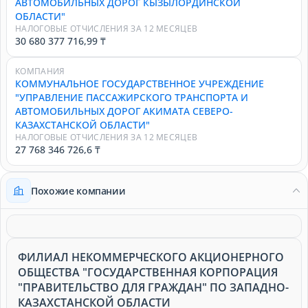
АВТОМОБИЛЬНЫХ ДОРОГ КЫЗЫЛОРДИНСКОЙ
ОБЛАСТИ"
НАЛОГОВЫЕ ОТЧИСЛЕНИЯ ЗА 12 МЕСЯЦЕВ
30 680 377 716,99 ₸
КОМПАНИЯ
КОММУНАЛЬНОЕ ГОСУДАРСТВЕННОЕ УЧРЕЖДЕНИЕ
"УПРАВЛЕНИЕ ПАССАЖИРСКОГО ТРАНСПОРТА И
АВТОМОБИЛЬНЫХ ДОРОГ АКИМАТА СЕВЕРО-
КАЗАХСТАНСКОЙ ОБЛАСТИ"
НАЛОГОВЫЕ ОТЧИСЛЕНИЯ ЗА 12 МЕСЯЦЕВ
27 768 346 726,6 ₸
Похожие компании
ФИЛИАЛ НЕКОММЕРЧЕСКОГО АКЦИОНЕРНОГО
ОБЩЕСТВА "ГОСУДАРСТВЕННАЯ КОРПОРАЦИЯ
"ПРАВИТЕЛЬСТВО ДЛЯ ГРАЖДАН" ПО ЗАПАДНО-
КАЗАХСТАНСКОЙ ОБЛАСТИ