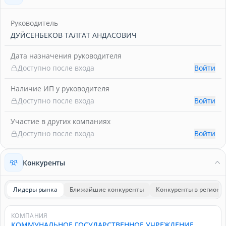
Руководитель
ДУЙСЕНБЕКОВ ТАЛГАТ АНДАСОВИЧ
Дата назначения руководителя
Доступно после входа
Войти
Наличие ИП у руководителя
Доступно после входа
Войти
Участие в других компаниях
Доступно после входа
Войти
Конкуренты
Лидеры рынка
Ближайшие конкуренты
Конкуренты в регионе
КОМПАНИЯ
КОММУНАЛЬНОЕ ГОСУДАРСТВЕННОЕ УЧРЕЖДЕНИЕ