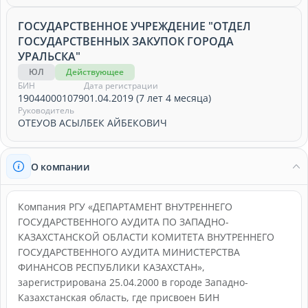
ГОСУДАРСТВЕННОЕ УЧРЕЖДЕНИЕ "ОТДЕЛ
ГОСУДАРСТВЕННЫХ ЗАКУПОК ГОРОДА
УРАЛЬСКА"
ЮЛ
Действующее
БИН
Дата регистрации
190440001079
01.04.2019 (7 лет 4 месяца)
Руководитель
ОТЕУОВ АСЫЛБЕК АЙБЕКОВИЧ
О компании
Компания РГУ «ДЕПАРТАМЕНТ ВНУТРЕННЕГО
ГОСУДАРСТВЕННОГО АУДИТА ПО ЗАПАДНО-
КАЗАХСТАНСКОЙ ОБЛАСТИ КОМИТЕТА ВНУТРЕННЕГО
ГОСУДАРСТВЕННОГО АУДИТА МИНИСТЕРСТВА
ФИНАНСОВ РЕСПУБЛИКИ КАЗАХСТАН»,
зарегистрирована 25.04.2000 в городе Западно-
Казахстанская область, где присвоен БИН