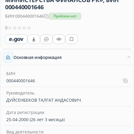
000440001646
БИН:
000440001646
Проблем нет
0
Основная информация
БИН
000440001646
Руководитель
ДУЙСЕНБЕКОВ ТАЛГАТ АНДАСОВИЧ
Дата регистрации
25-04-2000 (26 лет 3 месяца)
Вид деятельности