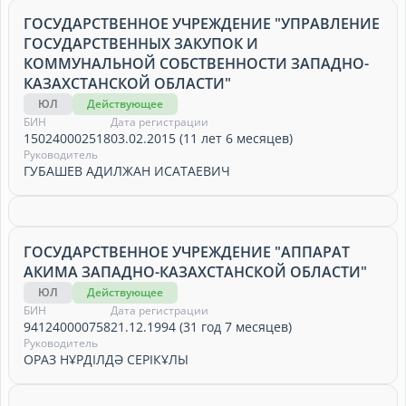
ГОСУДАРСТВЕННОЕ УЧРЕЖДЕНИЕ "УПРАВЛЕНИЕ
ГОСУДАРСТВЕННЫХ ЗАКУПОК И
КОММУНАЛЬНОЙ СОБСТВЕННОСТИ ЗАПАДНО-
КАЗАХСТАНСКОЙ ОБЛАСТИ"
ЮЛ
Действующее
БИН
Дата регистрации
150240002518
03.02.2015 (11 лет 6 месяцев)
Руководитель
ГУБАШЕВ АДИЛЖАН ИСАТАЕВИЧ
ГОСУДАРСТВЕННОЕ УЧРЕЖДЕНИЕ "АППАРАТ
АКИМА ЗАПАДНО-КАЗАХСТАНСКОЙ ОБЛАСТИ"
ЮЛ
Действующее
БИН
Дата регистрации
941240000758
21.12.1994 (31 год 7 месяцев)
Руководитель
ОРАЗ НҰРДІЛДӘ СЕРІКҰЛЫ