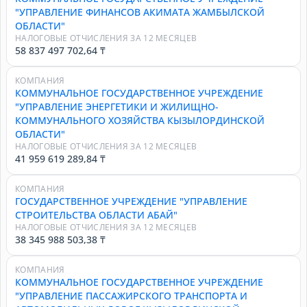
"УПРАВЛЕНИЕ ФИНАНСОВ АКИМАТА ЖАМБЫЛСКОЙ
ОБЛАСТИ"
НАЛОГОВЫЕ ОТЧИСЛЕНИЯ ЗА 12 МЕСЯЦЕВ
58 837 497 702,64 ₸
КОМПАНИЯ
КОММУНАЛЬНОЕ ГОСУДАРСТВЕННОЕ УЧРЕЖДЕНИЕ
"УПРАВЛЕНИЕ ЭНЕРГЕТИКИ И ЖИЛИЩНО-
КОММУНАЛЬНОГО ХОЗЯЙСТВА КЫЗЫЛОРДИНСКОЙ
ОБЛАСТИ"
НАЛОГОВЫЕ ОТЧИСЛЕНИЯ ЗА 12 МЕСЯЦЕВ
41 959 619 289,84 ₸
КОМПАНИЯ
ГОСУДАРСТВЕННОЕ УЧРЕЖДЕНИЕ "УПРАВЛЕНИЕ
СТРОИТЕЛЬСТВА ОБЛАСТИ АБАЙ"
НАЛОГОВЫЕ ОТЧИСЛЕНИЯ ЗА 12 МЕСЯЦЕВ
38 345 988 503,38 ₸
КОМПАНИЯ
КОММУНАЛЬНОЕ ГОСУДАРСТВЕННОЕ УЧРЕЖДЕНИЕ
"УПРАВЛЕНИЕ ПАССАЖИРСКОГО ТРАНСПОРТА И