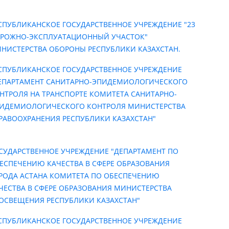
СПУБЛИКАНСКОЕ ГОСУДАРСТВЕННОЕ УЧРЕЖДЕНИЕ "23
РОЖНО-ЭКСПЛУАТАЦИОННЫЙ УЧАСТОК"
НИСТЕРСТВА ОБОРОНЫ РЕСПУБЛИКИ КАЗАХСТАН.
СПУБЛИКАНСКОЕ ГОСУДАРСТВЕННОЕ УЧРЕЖДЕНИЕ
ЕПАРТАМЕНТ САНИТАРНО-ЭПИДЕМИОЛОГИЧЕСКОГО
НТРОЛЯ НА ТРАНСПОРТЕ КОМИТЕТА САНИТАРНО-
ИДЕМИОЛОГИЧЕСКОГО КОНТРОЛЯ МИНИСТЕРСТВА
РАВООХРАНЕНИЯ РЕСПУБЛИКИ КАЗАХСТАН"
СУДАРСТВЕННОЕ УЧРЕЖДЕНИЕ "ДЕПАРТАМЕНТ ПО
ЕСПЕЧЕНИЮ КАЧЕСТВА В СФЕРЕ ОБРАЗОВАНИЯ
РОДА АСТАНА КОМИТЕТА ПО ОБЕСПЕЧЕНИЮ
ЧЕСТВА В СФЕРЕ ОБРАЗОВАНИЯ МИНИСТЕРСТВА
ОСВЕЩЕНИЯ РЕСПУБЛИКИ КАЗАХСТАН"
СПУБЛИКАНСКОЕ ГОСУДАРСТВЕННОЕ УЧРЕЖДЕНИЕ