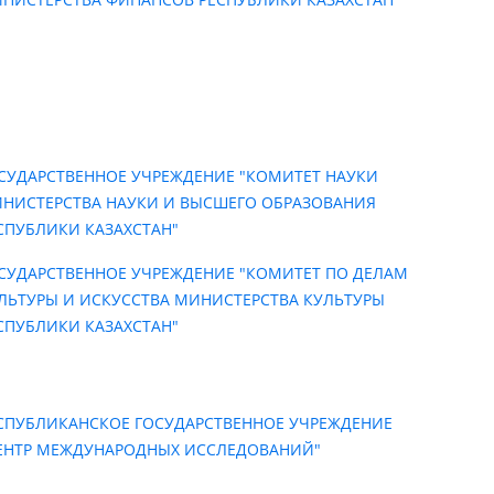
СУДАРСТВЕННОЕ УЧРЕЖДЕНИЕ "КОМИТЕТ НАУКИ
НИСТЕРСТВА НАУКИ И ВЫСШЕГО ОБРАЗОВАНИЯ
СПУБЛИКИ КАЗАХСТАН"
СУДАРСТВЕННОЕ УЧРЕЖДЕНИЕ "КОМИТЕТ ПО ДЕЛАМ
ЛЬТУРЫ И ИСКУССТВА МИНИСТЕРСТВА КУЛЬТУРЫ
СПУБЛИКИ КАЗАХСТАН"
СПУБЛИКАНСКОЕ ГОСУДАРСТВЕННОЕ УЧРЕЖДЕНИЕ
ЕНТР МЕЖДУНАРОДНЫХ ИССЛЕДОВАНИЙ"