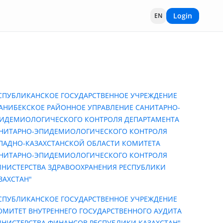
Login
EN
СПУБЛИКАНСКОЕ ГОСУДАРСТВЕННОЕ УЧРЕЖДЕНИЕ
АНИБЕКСКОЕ РАЙОННОЕ УПРАВЛЕНИЕ САНИТАРНО-
ИДЕМИОЛОГИЧЕСКОГО КОНТРОЛЯ ДЕПАРТАМЕНТА
НИТАРНО-ЭПИДЕМИОЛОГИЧЕСКОГО КОНТРОЛЯ
ПАДНО-КАЗАХСТАНСКОЙ ОБЛАСТИ КОМИТЕТА
НИТАРНО-ЭПИДЕМИОЛОГИЧЕСКОГО КОНТРОЛЯ
НИСТЕРСТВА ЗДРАВООХРАНЕНИЯ РЕСПУБЛИКИ
ЗАХСТАН"
СПУБЛИКАНСКОЕ ГОСУДАРСТВЕННОЕ УЧРЕЖДЕНИЕ
ОМИТЕТ ВНУТРЕННЕГО ГОСУДАРСТВЕННОГО АУДИТА
НИСТЕРСТВА ФИНАНСОВ РЕСПУБЛИКИ КАЗАХСТАН"