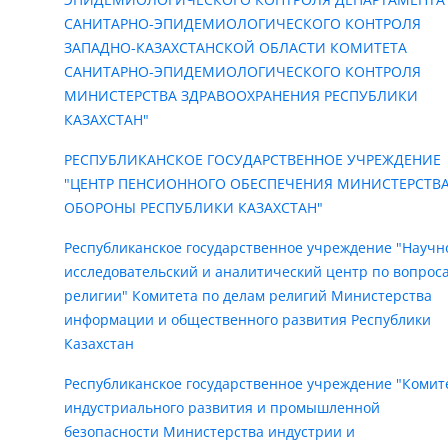
САНИТАРНО-ЭПИДЕМИОЛОГИЧЕСКОГО КОНТРОЛЯ
ЗАПАДНО-КАЗАХСТАНСКОЙ ОБЛАСТИ КОМИТЕТА
САНИТАРНО-ЭПИДЕМИОЛОГИЧЕСКОГО КОНТРОЛЯ
МИНИСТЕРСТВА ЗДРАВООХРАНЕНИЯ РЕСПУБЛИКИ
КАЗАХСТАН"
РЕСПУБЛИКАНСКОЕ ГОСУДАРСТВЕННОЕ УЧРЕЖДЕНИЕ
"ЦЕНТР ПЕНСИОННОГО ОБЕСПЕЧЕНИЯ МИНИСТЕРСТВ
ОБОРОНЫ РЕСПУБЛИКИ КАЗАХСТАН"
Республиканское государственное учреждение "Научн
исследовательский и аналитический центр по вопрос
религии" Комитета по делам религий Министерства
информации и общественного развития Республики
Казахстан
Республиканское государственное учреждение "Комит
индустриального развития и промышленной
безопасности Министерства индустрии и