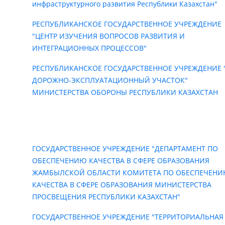
инфраструктурного развития Республики Казахстан"
РЕСПУБЛИКАНСКОЕ ГОСУДАРСТВЕННОЕ УЧРЕЖДЕНИЕ
"ЦЕНТР ИЗУЧЕНИЯ ВОПРОСОВ РАЗВИТИЯ И
ИНТЕГРАЦИОННЫХ ПРОЦЕССОВ"
РЕСПУБЛИКАНСКОЕ ГОСУДАРСТВЕННОЕ УЧРЕЖДЕНИЕ 
ДОРОЖНО-ЭКСПЛУАТАЦИОННЫЙ УЧАСТОК"
МИНИСТЕРСТВА ОБОРОНЫ РЕСПУБЛИКИ КАЗАХСТАН
ГОСУДАРСТВЕННОЕ УЧРЕЖДЕНИЕ "ДЕПАРТАМЕНТ ПО
ОБЕСПЕЧЕНИЮ КАЧЕСТВА В СФЕРЕ ОБРАЗОВАНИЯ
ЖАМБЫЛСКОЙ ОБЛАСТИ КОМИТЕТА ПО ОБЕСПЕЧЕН
КАЧЕСТВА В СФЕРЕ ОБРАЗОВАНИЯ МИНИСТЕРСТВА
ПРОСВЕЩЕНИЯ РЕСПУБЛИКИ КАЗАХСТАН"
ГОСУДАРСТВЕННОЕ УЧРЕЖДЕНИЕ "ТЕРРИТОРИАЛЬНАЯ