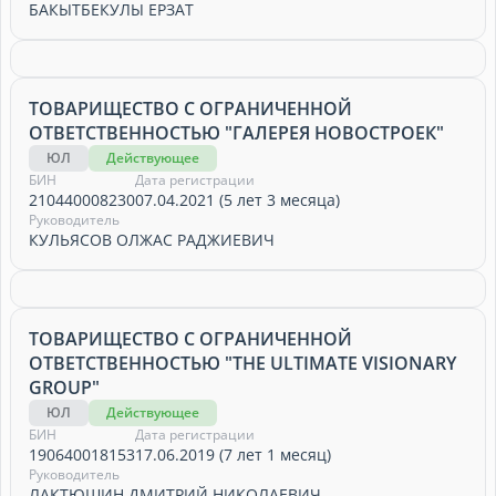
БАКЫТБЕКУЛЫ ЕРЗАТ
ТОВАРИЩЕСТВО С ОГРАНИЧЕННОЙ
ОТВЕТСТВЕННОСТЬЮ "ГАЛЕРЕЯ НОВОСТРОЕК"
ЮЛ
Действующее
БИН
Дата регистрации
210440008230
07.04.2021 (5 лет 3 месяца)
Руководитель
КУЛЬЯСОВ ОЛЖАС РАДЖИЕВИЧ
ТОВАРИЩЕСТВО С ОГРАНИЧЕННОЙ
ОТВЕТСТВЕННОСТЬЮ "THE ULTIMATE VISIONARY
GROUP"
ЮЛ
Действующее
БИН
Дата регистрации
190640018153
17.06.2019 (7 лет 1 месяц)
Руководитель
ЛАКТЮШИН ДМИТРИЙ НИКОЛАЕВИЧ