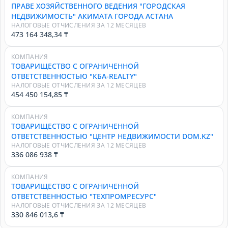
ПРАВЕ ХОЗЯЙСТВЕННОГО ВЕДЕНИЯ "ГОРОДСКАЯ
НЕДВИЖИМОСТЬ" АКИМАТА ГОРОДА АСТАНА
НАЛОГОВЫЕ ОТЧИСЛЕНИЯ ЗА 12 МЕСЯЦЕВ
473 164 348,34 ₸
КОМПАНИЯ
ТОВАРИЩЕСТВО С ОГРАНИЧЕННОЙ
ОТВЕТСТВЕННОСТЬЮ "КБА-REALTY"
НАЛОГОВЫЕ ОТЧИСЛЕНИЯ ЗА 12 МЕСЯЦЕВ
454 450 154,85 ₸
КОМПАНИЯ
ТОВАРИЩЕСТВО С ОГРАНИЧЕННОЙ
ОТВЕТСТВЕННОСТЬЮ "ЦЕНТР НЕДВИЖИМОСТИ DOM.KZ"
НАЛОГОВЫЕ ОТЧИСЛЕНИЯ ЗА 12 МЕСЯЦЕВ
336 086 938 ₸
КОМПАНИЯ
ТОВАРИЩЕСТВО С ОГРАНИЧЕННОЙ
ОТВЕТСТВЕННОСТЬЮ "ТЕХПРОМРЕСУРС"
НАЛОГОВЫЕ ОТЧИСЛЕНИЯ ЗА 12 МЕСЯЦЕВ
330 846 013,6 ₸