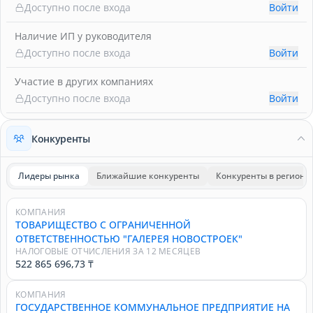
Доступно после входа
Войти
Наличие ИП у руководителя
Доступно после входа
Войти
Участие в других компаниях
Доступно после входа
Войти
Конкуренты
Лидеры рынка
Ближайшие конкуренты
Конкуренты в регионе
КОМПАНИЯ
ТОВАРИЩЕСТВО С ОГРАНИЧЕННОЙ
ОТВЕТСТВЕННОСТЬЮ "ГАЛЕРЕЯ НОВОСТРОЕК"
НАЛОГОВЫЕ ОТЧИСЛЕНИЯ ЗА 12 МЕСЯЦЕВ
522 865 696,73 ₸
КОМПАНИЯ
ГОСУДАРСТВЕННОЕ КОММУНАЛЬНОЕ ПРЕДПРИЯТИЕ НА