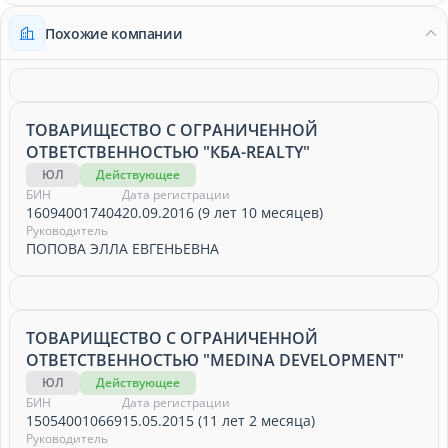
Похожие компании
ТОВАРИЩЕСТВО С ОГРАНИЧЕННОЙ
ОТВЕТСТВЕННОСТЬЮ "КБА-REALTY"
ЮЛ
Действующее
БИН
Дата регистрации
160940017404
20.09.2016 (9 лет 10 месяцев)
Руководитель
ПОПОВА ЭЛЛА ЕВГЕНЬЕВНА
ТОВАРИЩЕСТВО С ОГРАНИЧЕННОЙ
ОТВЕТСТВЕННОСТЬЮ "MEDINA DEVELOPMENT"
ЮЛ
Действующее
БИН
Дата регистрации
150540010669
15.05.2015 (11 лет 2 месяца)
Руководитель