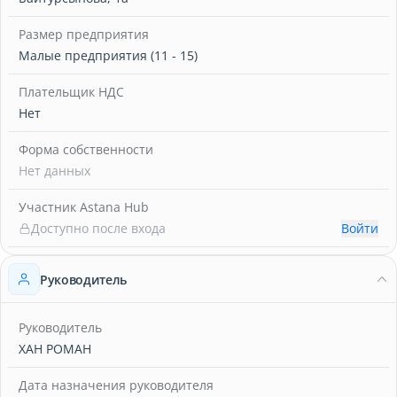
Размер предприятия
Малые предприятия (11 - 15)
Плательщик НДС
Нет
Форма собственности
Нет данных
Участник Astana Hub
Доступно после входа
Войти
Руководитель
Руководитель
ХАН РОМАН
Дата назначения руководителя