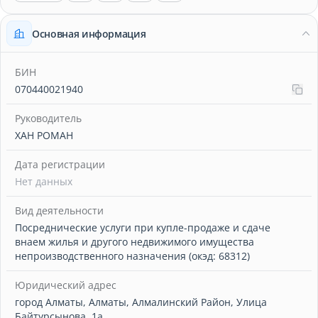
Основная информация
БИН
070440021940
Руководитель
ХАН РОМАН
Дата регистрации
Нет данных
Вид деятельности
Посреднические услуги при купле-продаже и сдаче
внаем жилья и другого недвижимого имущества
непроизводственного назначения (окэд: 68312)
Юридический адрес
город Алматы, Алматы, Алмалинский Район, Улица
Байтурсынова, 1а